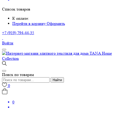
Список товаров
К оплате:
Перейти в корзину
Оформить
+7 (919) 794-44-35
Войти
Поиск по товарам
Найти
0
0