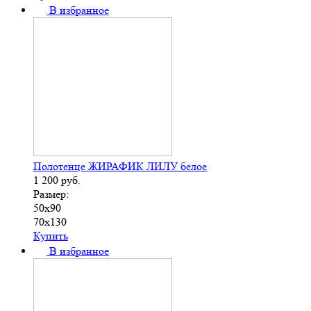
В избранное
Полотенце ЖИРАФИК ЛИЛУ белое
1 200
руб.
Размер:
50х90
70х130
Купить
В избранное