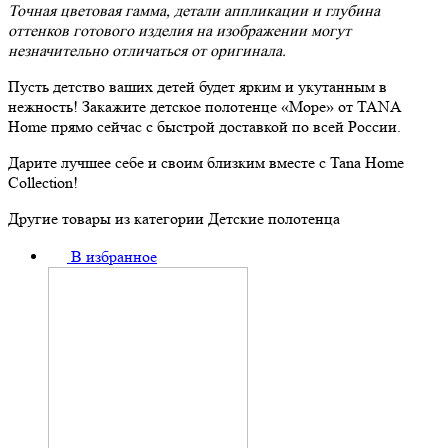
Точная цветовая гамма, детали аппликации и глубина
оттенков готового изделия на изображении могут
незначительно отличаться от оригинала.
Пусть детство ваших детей будет ярким и укутанным в
нежность! Закажите детское полотенце «Море» от TANA
Home прямо сейчас с быстрой доставкой по всей России.
Дарите лучшее себе и своим близким вместе с Tana Home
Collection!
Другие товары из категории Детские полотенца
В избранное