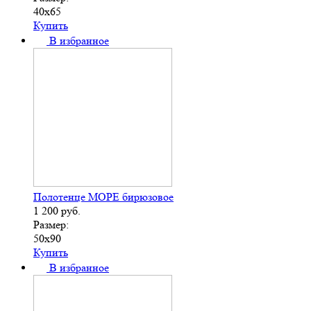
40х65
Купить
В избранное
Полотенце МОРЕ бирюзовое
1 200
руб.
Размер:
50х90
Купить
В избранное