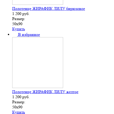
Полотенце ЖИРАФИК ЛИЛУ бирюзовое
1 200
руб.
Размер:
50х90
Купить
В избранное
Полотенце ЖИРАФИК ЛИЛУ желтое
1 200
руб.
Размер:
50х90
Купить