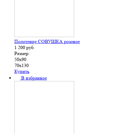
Полотенце СОВУШКА розовое
1 200
руб.
Размер:
50х90
70х130
Купить
В избранное