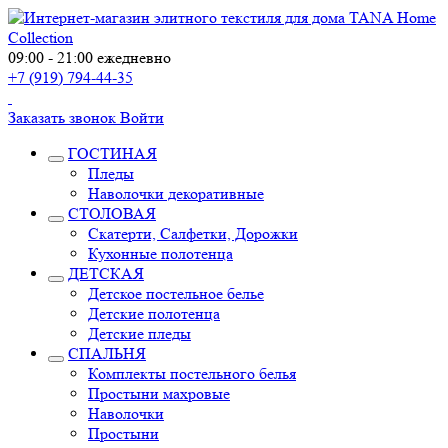
09:00 - 21:00 ежедневно
+7 (919) 794-44-35
Заказать звонок
Войти
ГОСТИНАЯ
Пледы
Наволочки декоративные
СТОЛОВАЯ
Скатерти, Салфетки, Дорожки
Кухонные полотенца
ДЕТСКАЯ
Детское постельное белье
Детские полотенца
Детские пледы
СПАЛЬНЯ
Комплекты постельного белья
Простыни махровые
Наволочки
Простыни