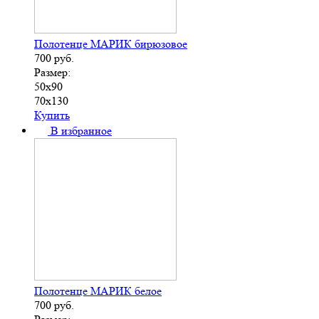
Полотенце МАРИК бирюзовое
700
руб.
Размер:
50х90
70х130
Купить
В избранное
Полотенце МАРИК белое
700
руб.