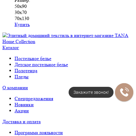
Размер:
50х90
30х70
70х130
Купить
Каталог
Постельное белье
Детское постельное белье
Полотенца
Пледы
О компании
Закажите звонок!
Спецпредложения
Новинки
Акции
Доставка и оплата
Программа лояльности