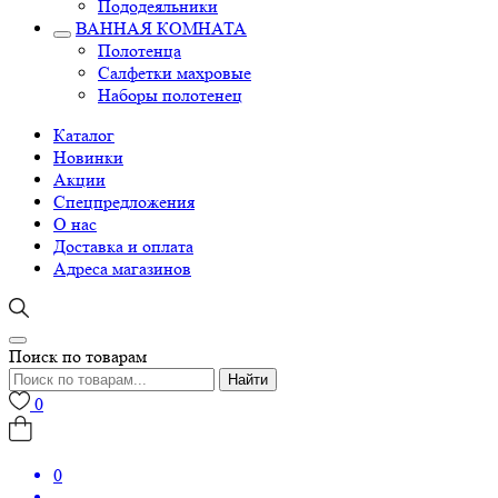
Пододеяльники
ВАННАЯ КОМНАТА
Полотенца
Салфетки махровые
Наборы полотенец
Каталог
Новинки
Акции
Спецпредложения
О нас
Доставка и оплата
Адреса магазинов
Поиск по товарам
Найти
0
0