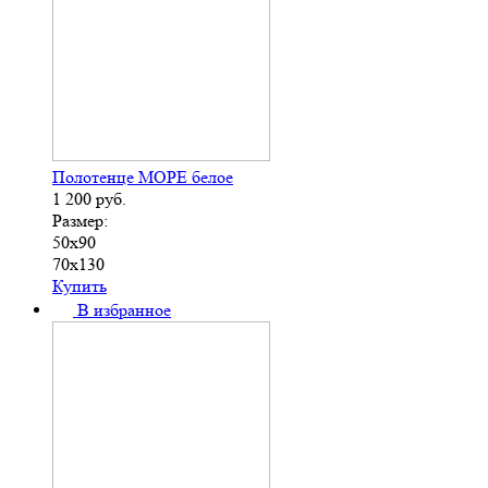
Полотенце МОРЕ белое
1 200
руб.
Размер:
50х90
70х130
Купить
В избранное