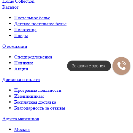
Каталог
Постельное белье
Детское постельное белье
Полотенца
Пледы
О компании
Спецпредложения
Новинки
Закажите звонок!
Акции
Доставка и оплата
Программа лояльности
Именинникам
Бесплатная доставка
Благодарность за отзывы
Адреса магазинов
Москва