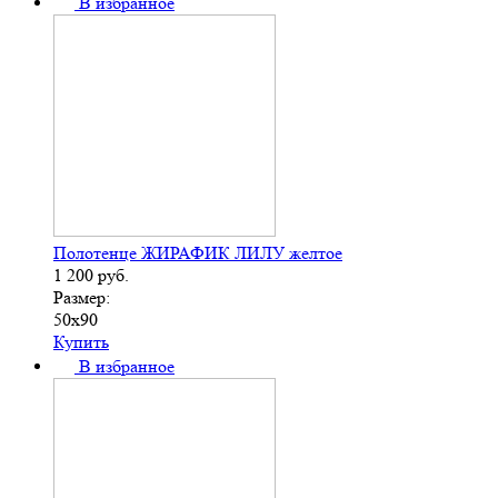
В избранное
Полотенце ЖИРАФИК ЛИЛУ желтое
1 200
руб.
Размер:
50х90
Купить
В избранное