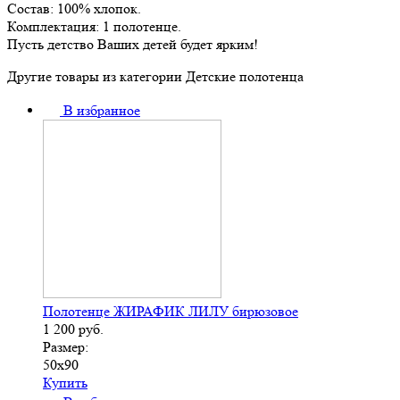
Состав: 100% хлопок.
Комплектация: 1 полотенце.
Пусть детство Ваших детей будет ярким!
Другие товары из категории Детские полотенца
В избранное
Полотенце ЖИРАФИК ЛИЛУ бирюзовое
1 200
руб.
Размер:
50х90
Купить