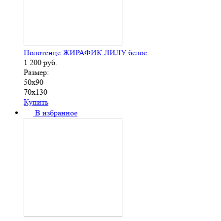
Полотенце ЖИРАФИК ЛИЛУ белое
1 200
руб.
Размер:
50х90
70х130
Купить
В избранное