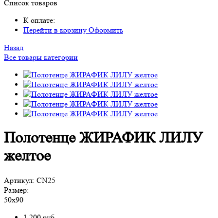
Список товаров
К оплате:
Перейти в корзину
Оформить
Назад
Все товары категории
Полотенце ЖИРАФИК ЛИЛУ
желтое
Артикул:
CN25
Размер:
50х90
1 200
руб.