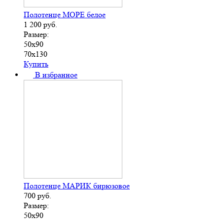
Полотенце МОРЕ белое
1 200
руб.
Размер:
50х90
70х130
Купить
В избранное
Полотенце МАРИК бирюзовое
700
руб.
Размер:
50х90