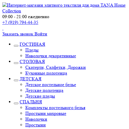
09:00 - 21:00 ежедневно
+7 (919) 794-44-35
Заказать звонок
Войти
ГОСТИНАЯ
Пледы
Наволочки декоративные
СТОЛОВАЯ
Скатерти, Салфетки, Дорожки
Кухонные полотенца
ДЕТСКАЯ
Детское постельное белье
Детские полотенца
Детские пледы
СПАЛЬНЯ
Комплекты постельного белья
Простыни махровые
Наволочки
Простыни