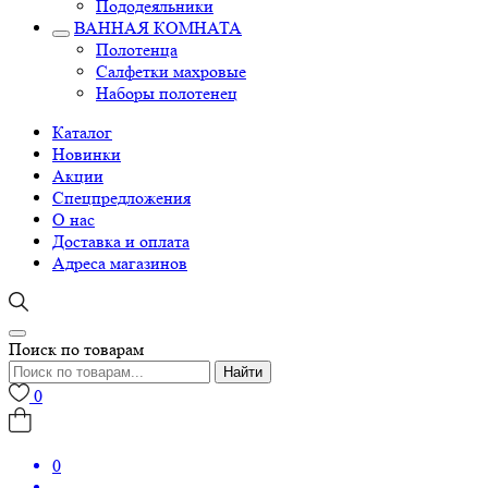
Пододеяльники
ВАННАЯ КОМНАТА
Полотенца
Салфетки махровые
Наборы полотенец
Каталог
Новинки
Акции
Спецпредложения
О нас
Доставка и оплата
Адреса магазинов
Поиск по товарам
Найти
0
0