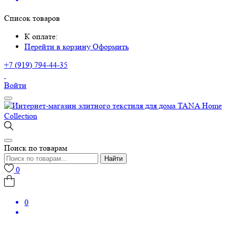
Список товаров
К оплате:
Перейти в корзину
Оформить
+7 (919) 794-44-35
Войти
Поиск по товарам
Найти
0
0