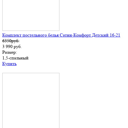
Комплект постельного белья Сатин-Комфорт Детский 16-21
6350руб.
3 990
руб.
Размер:
1,5-спальный
Купить