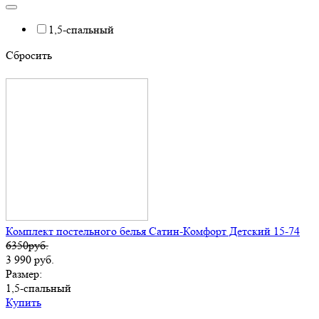
1,5-спальный
Cбросить
Комплект постельного белья Сатин-Комфорт Детский 15-74
6350руб.
3 990
руб.
Размер:
1,5-спальный
Купить