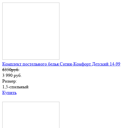
Комплект постельного белья Сатин-Комфорт Детский 14-99
6350руб.
3 990
руб.
Размер:
1,5-спальный
Купить