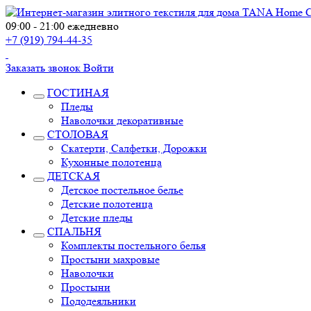
09:00 - 21:00 ежедневно
+7 (919) 794-44-35
Заказать звонок
Войти
ГОСТИНАЯ
Пледы
Наволочки декоративные
СТОЛОВАЯ
Скатерти, Салфетки, Дорожки
Кухонные полотенца
ДЕТСКАЯ
Детское постельное белье
Детские полотенца
Детские пледы
СПАЛЬНЯ
Комплекты постельного белья
Простыни махровые
Наволочки
Простыни
Пододеяльники