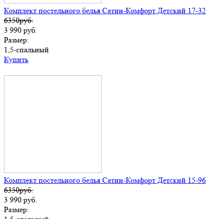
Комплект постельного белья Сатин-Комфорт Детский 17-32
6350руб.
3 990
руб.
Размер:
1,5-спальный
Купить
Комплект постельного белья Сатин-Комфорт Детский 15-96
6350руб.
3 990
руб.
Размер: