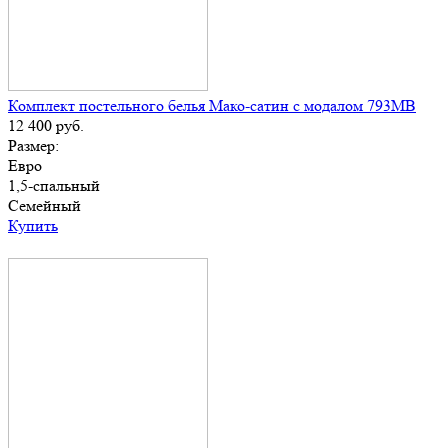
Комплект постельного белья Мако-сатин с модалом 793МВ
12 400
руб.
Размер:
Евро
1,5-спальный
Семейный
Купить