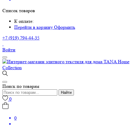
Список товаров
К оплате:
Перейти в корзину
Оформить
+7 (919) 794-44-35
Войти
Поиск по товарам
Найти
0
0