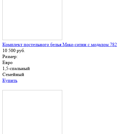
Комплект постельного белья Мако-сатин с модалом 782
10 500
руб.
Размер:
Евро
1,5-спальный
Семейный
Купить