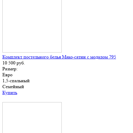
Комплект постельного белья Мако-сатин с модалом 795
10 500
руб.
Размер:
Евро
1,5-спальный
Семейный
Купить