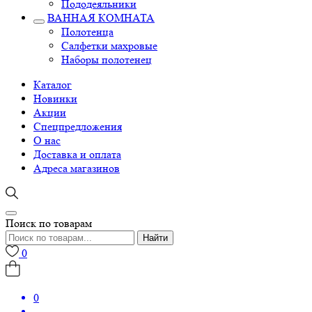
Пододеяльники
ВАННАЯ КОМНАТА
Полотенца
Салфетки махровые
Наборы полотенец
Каталог
Новинки
Акции
Спецпредложения
О нас
Доставка и оплата
Адреса магазинов
Поиск по товарам
Найти
0
0