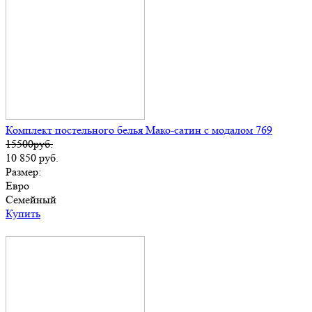
Комплект постельного белья Мако-сатин с модалом 769
15500руб.
10 850
руб.
Размер:
Евро
Семейный
Купить