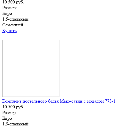
10 500
руб.
Размер:
Евро
1,5-спальный
Семейный
Купить
Комплект постельного белья Мако-сатин с модалом 773-1
10 500
руб.
Размер:
Евро
1,5-спальный