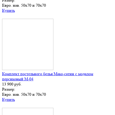
Размер:
Евро. нав. 50х70 и 70х70
Купить
Комплект постельного белья Мако-сатин с модалом
персиковый М-04
13 900
руб.
Размер:
Евро. нав. 50х70 и 70х70
Купить