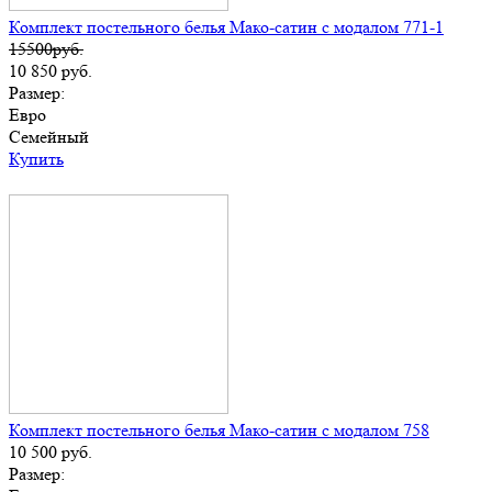
Комплект постельного белья Мако-сатин с модалом 771-1
15500руб.
10 850
руб.
Размер:
Евро
Семейный
Купить
Комплект постельного белья Мако-сатин с модалом 758
10 500
руб.
Размер: