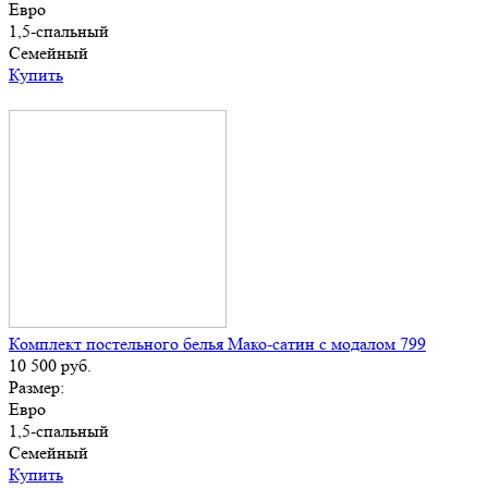
Евро
1,5-спальный
Семейный
Купить
Комплект постельного белья Мако-сатин с модалом 799
10 500
руб.
Размер:
Евро
1,5-спальный
Семейный
Купить