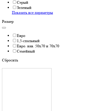
Серый
Зеленый
Показать все параметры
Размер
Евро
1,5-спальный
Евро. нав. 50х70 и 70х70
Семейный
Cбросить