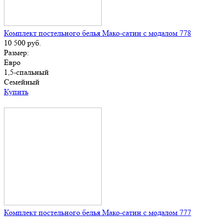
Комплект постельного белья Мако-сатин с модалом 778
10 500
руб.
Размер:
Евро
1,5-спальный
Семейный
Купить
Комплект постельного белья Мако-сатин с модалом 777