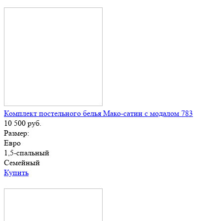
Комплект постельного белья Мако-сатин с модалом 783
10 500
руб.
Размер:
Евро
1,5-спальный
Семейный
Купить