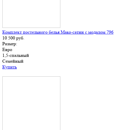
Комплект постельного белья Мако-сатин с модалом 796
10 500
руб.
Размер:
Евро
1,5-спальный
Семейный
Купить