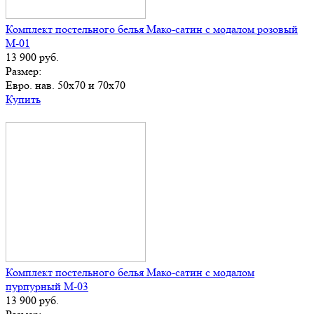
Комплект постельного белья Мако-сатин с модалом розовый
М-01
13 900
руб.
Размер:
Евро. нав. 50х70 и 70х70
Купить
Комплект постельного белья Мако-сатин с модалом
пурпурный М-03
13 900
руб.