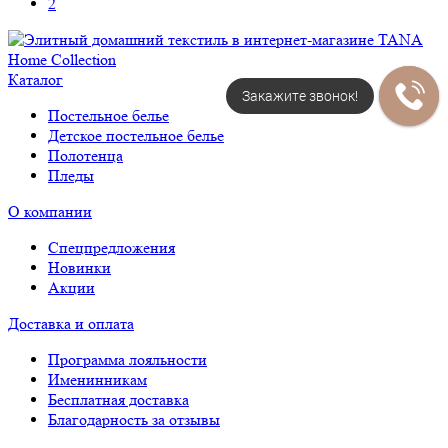
2
Каталог
Закажите звонок!
Постельное белье
Детское постельное белье
Полотенца
Пледы
О компании
Спецпредложения
Новинки
Акции
Доставка и оплата
Программа лояльности
Именинникам
Бесплатная доставка
Благодарность за отзывы