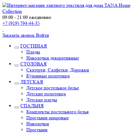
09:00 - 21:00 ежедневно
+7 (919) 794-44-35
Заказать звонок
Войти
ГОСТИНАЯ
Пледы
Наволочки декоративные
СТОЛОВАЯ
Скатерти, Салфетки, Дорожки
Кухонные полотенца
ДЕТСКАЯ
Детское постельное белье
Детские полотенца
Детские пледы
СПАЛЬНЯ
Комплекты постельного белья
Простыни махровые
Наволочки
Простыни