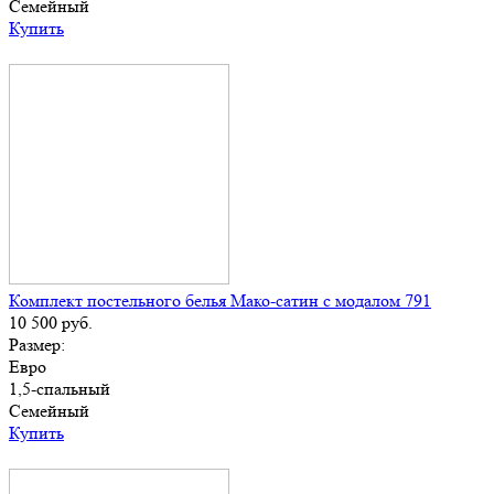
Семейный
Купить
Комплект постельного белья Мако-сатин с модалом 791
10 500
руб.
Размер:
Евро
1,5-спальный
Семейный
Купить