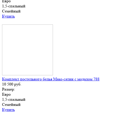
Евро
1,5-спальный
Семейный
Купить
Комплект постельного белья Мако-сатин с модалом 788
10 500
руб.
Размер:
Евро
1,5-спальный
Семейный
Купить