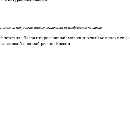
м изделии могут незначительно отличаться от изображения на экране.
й эстетики. Закажите роскошный молочно-белый комплект со св
доставкой в любой регион России.