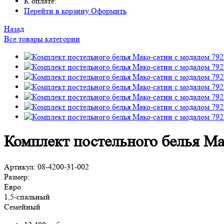
К оплате:
Перейти в корзину
Оформить
Назад
Все товары категории
Комплект постельного белья М
Артикул:
08-4200-31-002
Размер:
Евро
1,5-спальный
Семейный