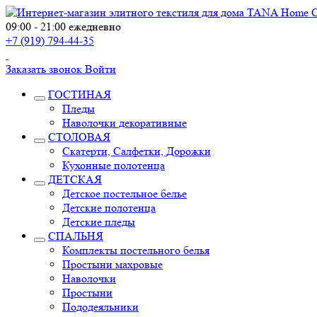
09:00 - 21:00 ежедневно
+7 (919) 794-44-35
Заказать звонок
Войти
ГОСТИНАЯ
Пледы
Наволочки декоративные
СТОЛОВАЯ
Скатерти, Салфетки, Дорожки
Кухонные полотенца
ДЕТСКАЯ
Детское постельное белье
Детские полотенца
Детские пледы
СПАЛЬНЯ
Комплекты постельного белья
Простыни махровые
Наволочки
Простыни
Пододеяльники