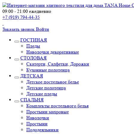
09:00 - 21:00 ежедневно
+7 (919) 794-44-35
Заказать звонок
Войти
ГОСТИНАЯ
Пледы
Наволочки декоративные
СТОЛОВАЯ
Скатерти, Салфетки, Дорожки
Кухонные полотенца
ДЕТСКАЯ
Детское постельное белье
Детские полотенца
Детские пледы
СПАЛЬНЯ
Комплекты постельного белья
Простыни махровые
Наволочки
Простыни
Пододеяльники