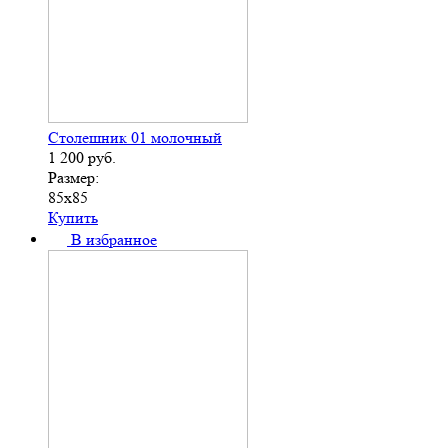
Столешник 01 молочный
1 200
руб.
Размер:
85х85
Купить
В избранное