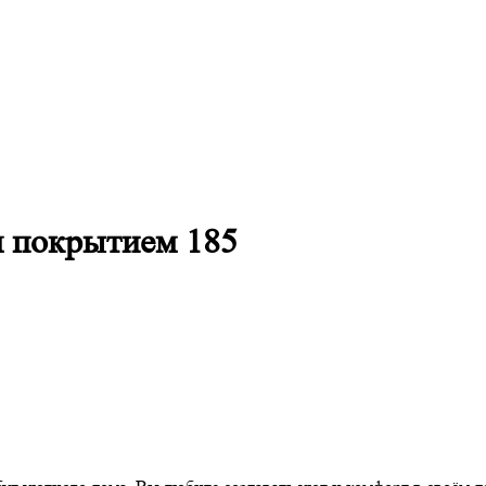
м покрытием 185