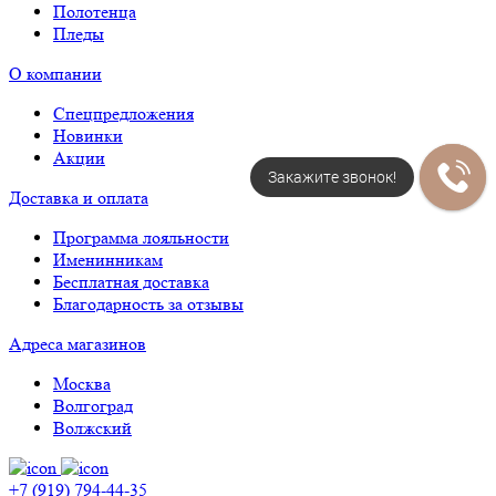
Полотенца
Пледы
О компании
Спецпредложения
Новинки
Акции
Закажите звонок!
Доставка и оплата
Программа лояльности
Именинникам
Бесплатная доставка
Благодарность за отзывы
Адреса магазинов
Москва
Волгоград
Волжский
+7 (919) 794-44-35