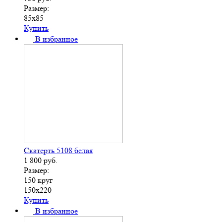
Размер:
85х85
Купить
В избранное
Скатерть 5108 белая
1 800
руб.
Размер:
150 круг
150х220
Купить
В избранное