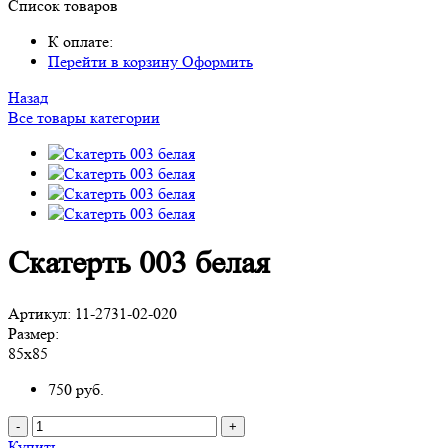
Список товаров
К оплате:
Перейти в корзину
Оформить
Назад
Все товары категории
Скатерть 003 белая
Артикул:
11-2731-02-020
Размер:
85х85
750
руб.
-
+
Купить