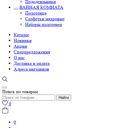
Пододеяльники
ВАННАЯ КОМНАТА
Полотенца
Салфетки махровые
Наборы полотенец
Каталог
Новинки
Акции
Спецпредложения
О нас
Доставка и оплата
Адреса магазинов
Поиск по товарам
Найти
0
0