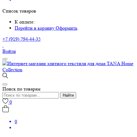
Список товаров
К оплате:
Перейти в корзину
Оформить
+7 (919) 794-44-35
Войти
Поиск по товарам
Найти
0
0