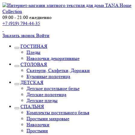
09:00 - 21:00 ежедневно
+7 (919) 794-44-35
Заказать звонок
Войти
ГОСТИНАЯ
Пледы
Наволочки декоративные
СТОЛОВАЯ
Скатерти, Салфетки, Дорожки
Кухонные полотенца
ДЕТСКАЯ
Детское постельное белье
Детские полотенца
Детские пледы
СПАЛЬНЯ
Комплекты постельного белья
Простыни махровые
Наволочки
Простыни