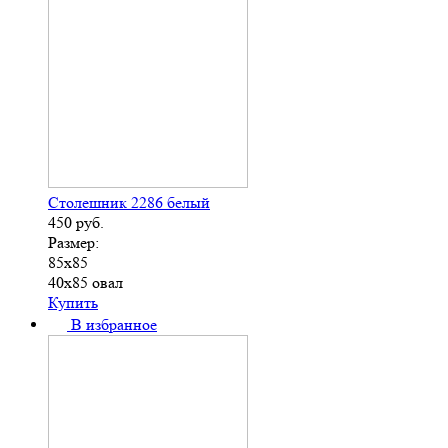
Столешник 2286 белый
450
руб.
Размер:
85х85
40х85 овал
Купить
В избранное