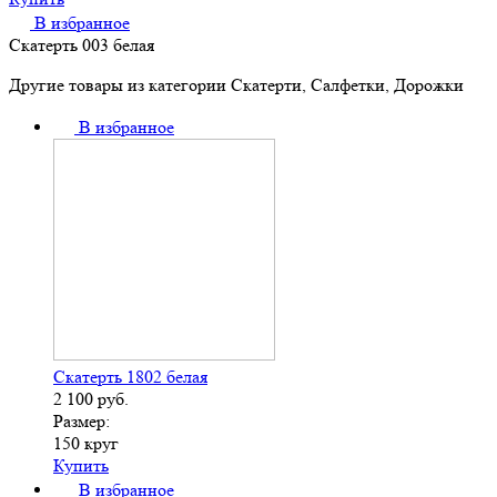
В избранное
Скатерть 003 белая
Другие товары из категории Скатерти, Салфетки, Дорожки
В избранное
Скатерть 1802 белая
2 100
руб.
Размер:
150 круг
Купить
В избранное