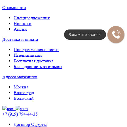
О компании
Спецпредложения
Новинки
Акции
Закажите звонок!
Доставка и оплата
Программа лояльности
Именинникам
Бесплатная доставка
Благодарность за отзывы
Адреса магазинов
Москва
Волгоград
Волжский
+7 (919) 794-44-35
Договор Оферты