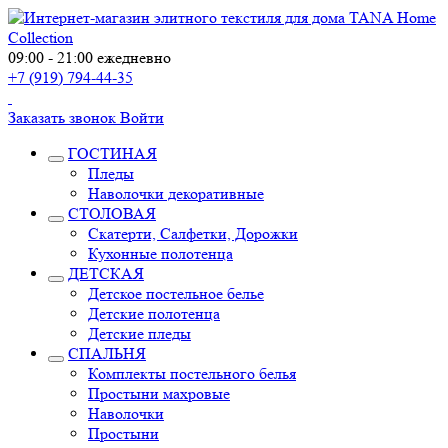
09:00 - 21:00 ежедневно
+7 (919) 794-44-35
Заказать звонок
Войти
ГОСТИНАЯ
Пледы
Наволочки декоративные
СТОЛОВАЯ
Скатерти, Салфетки, Дорожки
Кухонные полотенца
ДЕТСКАЯ
Детское постельное белье
Детские полотенца
Детские пледы
СПАЛЬНЯ
Комплекты постельного белья
Простыни махровые
Наволочки
Простыни