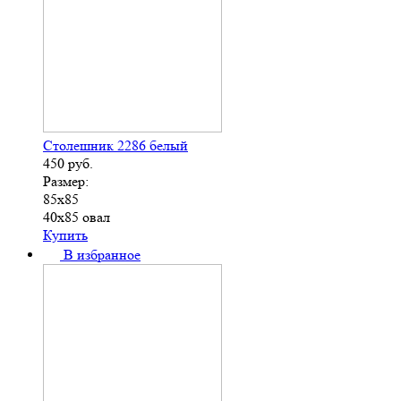
Столешник 2286 белый
450
руб.
Размер:
85х85
40х85 овал
Купить
В избранное