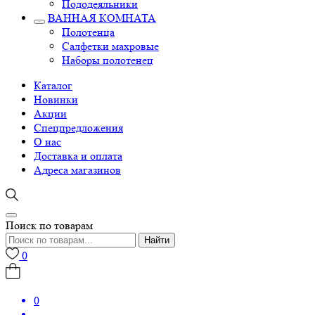
Пододеяльники
ВАННАЯ КОМНАТА
Полотенца
Салфетки махровые
Наборы полотенец
Каталог
Новинки
Акции
Спецпредложения
О нас
Доставка и оплата
Адреса магазинов
Поиск по товарам
Найти
0
0