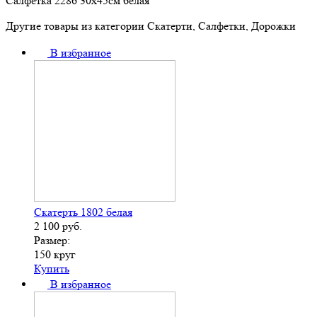
Салфетка 2286 30х45см белая
Другие товары из категории Скатерти, Салфетки, Дорожки
В избранное
Скатерть 1802 белая
2 100
руб.
Размер:
150 круг
Купить
В избранное