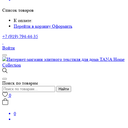
Список товаров
К оплате:
Перейти в корзину
Оформить
+7 (919) 794-44-35
Войти
Поиск по товарам
Найти
0
0