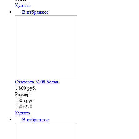
Купить
В избранное
Скатерть 5108 белая
1 800
руб.
Размер:
150 круг
150х220
Купить
В избранное