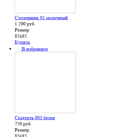
Столешник 01 молочный
1 200
руб.
Размер:
85х85
Купить
В избранное
Скатерть 003 белая
750
руб.
Размер:
85х85