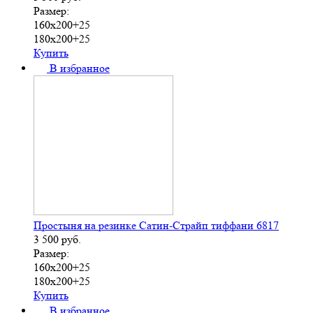
Размер:
160х200+25
180х200+25
Купить
В избранное
Простыня на резинке Сатин-Страйп тиффани 6817
3 500
руб.
Размер:
160х200+25
180х200+25
Купить
В избранное