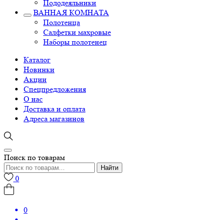
Пододеяльники
ВАННАЯ КОМНАТА
Полотенца
Салфетки махровые
Наборы полотенец
Каталог
Новинки
Акции
Спецпредложения
О нас
Доставка и оплата
Адреса магазинов
Поиск по товарам
Найти
0
0