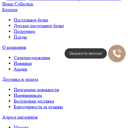
Каталог
Постельное белье
Детское постельное белье
Полотенца
Пледы
О компании
Закажите звонок!
Спецпредложения
Новинки
Акции
Доставка и оплата
Программа лояльности
Именинникам
Бесплатная доставка
Благодарность за отзывы
Адреса магазинов
Москва