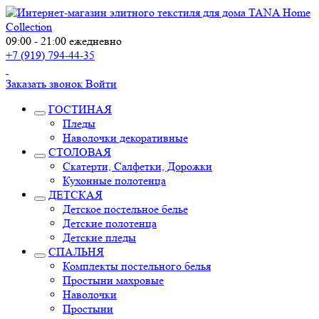
09:00 - 21:00 ежедневно
+7 (919) 794-44-35
Заказать звонок
Войти
ГОСТИНАЯ
Пледы
Наволочки декоративные
СТОЛОВАЯ
Скатерти, Салфетки, Дорожки
Кухонные полотенца
ДЕТСКАЯ
Детское постельное белье
Детские полотенца
Детские пледы
СПАЛЬНЯ
Комплекты постельного белья
Простыни махровые
Наволочки
Простыни