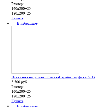
Размер:
160х200+25
180х200+25
Купить
В избранное
Простыня на резинке Сатин-Страйп тиффани 6817
3 500
руб.
Размер:
160х200+25
180х200+25
Купить
В избранное