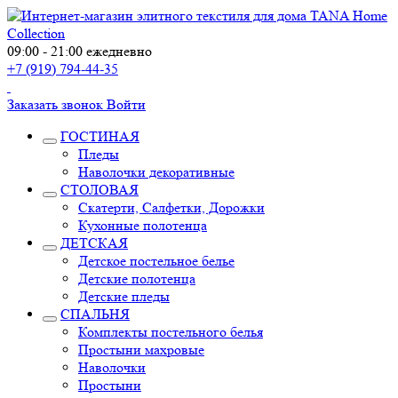
09:00 - 21:00 ежедневно
+7 (919) 794-44-35
Заказать звонок
Войти
ГОСТИНАЯ
Пледы
Наволочки декоративные
СТОЛОВАЯ
Скатерти, Салфетки, Дорожки
Кухонные полотенца
ДЕТСКАЯ
Детское постельное белье
Детские полотенца
Детские пледы
СПАЛЬНЯ
Комплекты постельного белья
Простыни махровые
Наволочки
Простыни