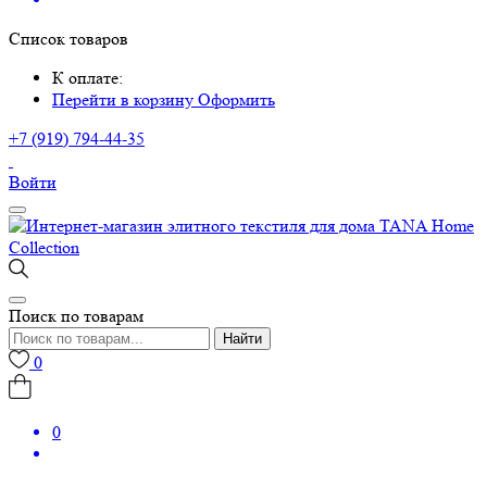
Список товаров
К оплате:
Перейти в корзину
Оформить
+7 (919) 794-44-35
Войти
Поиск по товарам
Найти
0
0