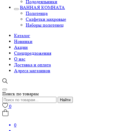
Пододеяльники
ВАННАЯ КОМНАТА
Полотенца
Салфетки махровые
Наборы полотенец
Каталог
Новинки
Акции
Спецпредложения
О нас
Доставка и оплата
Адреса магазинов
Поиск по товарам
Найти
0
0