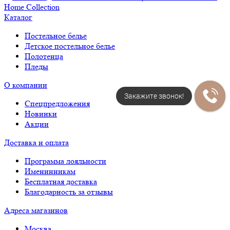
Каталог
Постельное белье
Детское постельное белье
Полотенца
Пледы
О компании
Закажите звонок!
Спецпредложения
Новинки
Акции
Доставка и оплата
Программа лояльности
Именинникам
Бесплатная доставка
Благодарность за отзывы
Адреса магазинов
Москва