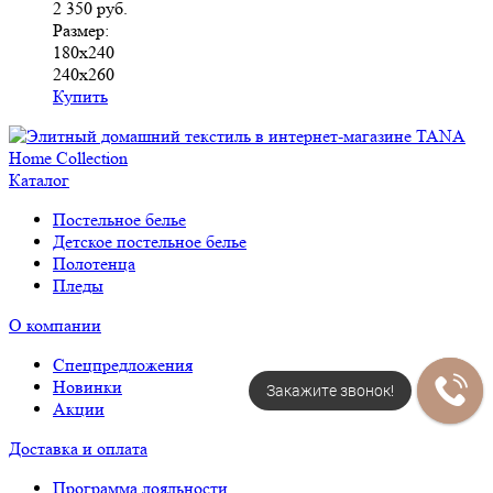
2 350
руб.
Размер:
180х240
240х260
Купить
Каталог
Постельное белье
Детское постельное белье
Полотенца
Пледы
О компании
Спецпредложения
Новинки
Закажите звонок!
Акции
Доставка и оплата
Программа лояльности