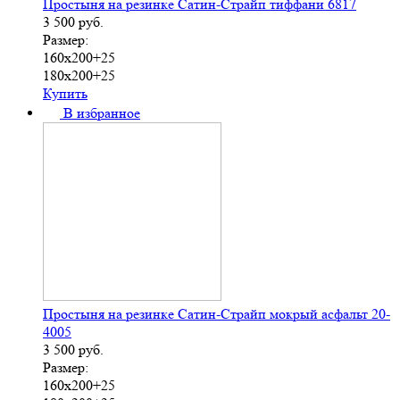
Простыня на резинке Сатин-Страйп тиффани 6817
3 500
руб.
Размер:
160х200+25
180х200+25
Купить
В избранное
Простыня на резинке Сатин-Страйп мокрый асфальт 20-
4005
3 500
руб.
Размер:
160х200+25