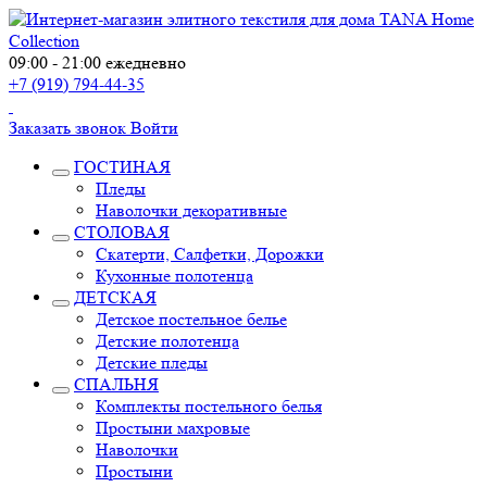
09:00 - 21:00 ежедневно
+7 (919) 794-44-35
Заказать звонок
Войти
ГОСТИНАЯ
Пледы
Наволочки декоративные
СТОЛОВАЯ
Скатерти, Салфетки, Дорожки
Кухонные полотенца
ДЕТСКАЯ
Детское постельное белье
Детские полотенца
Детские пледы
СПАЛЬНЯ
Комплекты постельного белья
Простыни махровые
Наволочки
Простыни