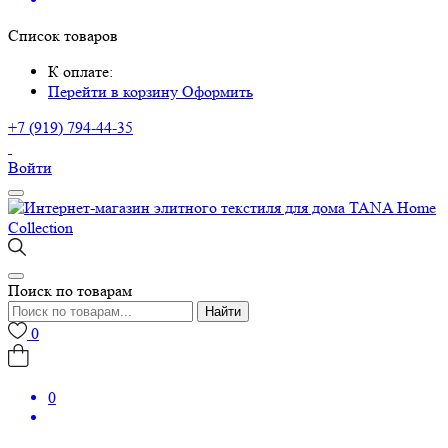
Список товаров
К оплате:
Перейти в корзину
Оформить
+7 (919) 794-44-35
Войти
Поиск по товарам
Найти
0
0