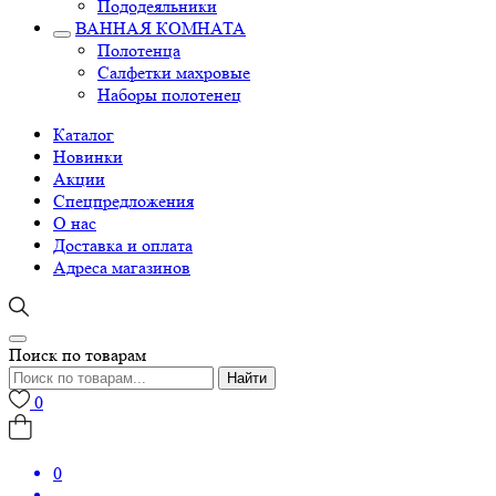
Пододеяльники
ВАННАЯ КОМНАТА
Полотенца
Салфетки махровые
Наборы полотенец
Каталог
Новинки
Акции
Спецпредложения
О нас
Доставка и оплата
Адреса магазинов
Поиск по товарам
Найти
0
0