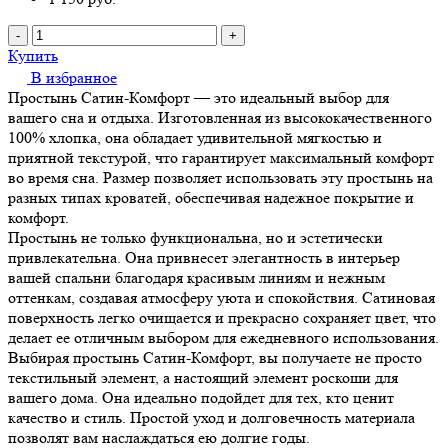
-
+
Купить
В избранное
Простынь Сатин-Комфорт — это идеальный выбор для
вашего сна и отдыха. Изготовленная из высококачественного
100% хлопка, она обладает удивительной мягкостью и
приятной текстурой, что гарантирует максимальный комфорт
во время сна. Размер позволяет использовать эту простынь на
разных типах кроватей, обеспечивая надежное покрытие и
комфорт.
Простынь не только функциональна, но и эстетически
привлекательна. Она привнесет элегантность в интерьер
вашей спальни благодаря красивым линиям и нежным
оттенкам, создавая атмосферу уюта и спокойствия. Сатиновая
поверхность легко очищается и прекрасно сохраняет цвет, что
делает ее отличным выбором для ежедневного использования.
Выбирая простынь Сатин-Комфорт, вы получаете не просто
текстильный элемент, а настоящий элемент роскоши для
вашего дома. Она идеально подойдет для тех, кто ценит
качество и стиль. Простой уход и долговечность материала
позволят вам наслаждаться ею долгие годы.