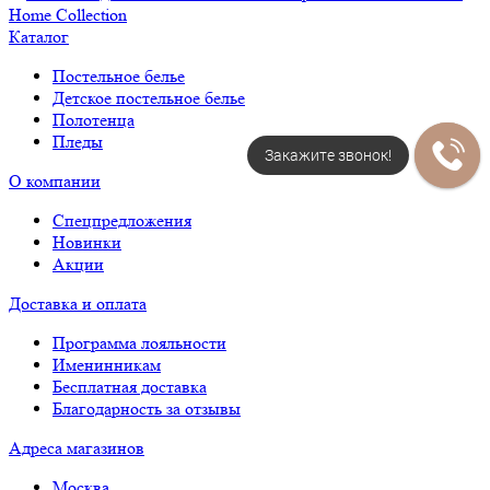
Каталог
Постельное белье
Детское постельное белье
Полотенца
Пледы
Закажите звонок!
О компании
Спецпредложения
Новинки
Акции
Доставка и оплата
Программа лояльности
Именинникам
Бесплатная доставка
Благодарность за отзывы
Адреса магазинов
Москва