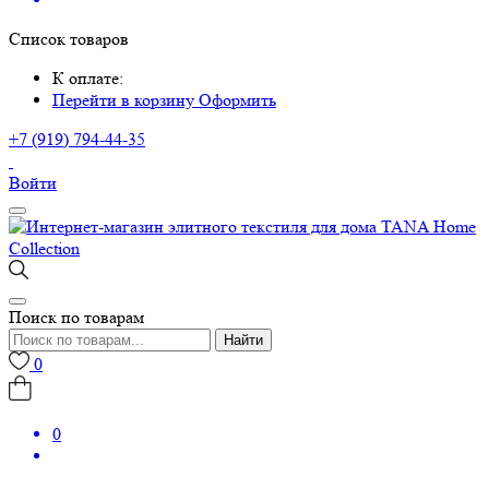
Список товаров
К оплате:
Перейти в корзину
Оформить
+7 (919) 794-44-35
Войти
Поиск по товарам
Найти
0
0