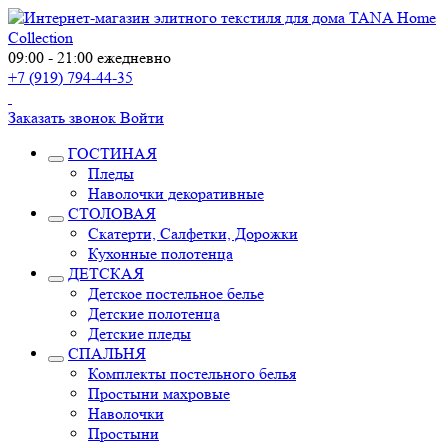
09:00 - 21:00 ежедневно
+7 (919) 794-44-35
Заказать звонок
Войти
ГОСТИНАЯ
Пледы
Наволочки декоративные
СТОЛОВАЯ
Скатерти, Салфетки, Дорожки
Кухонные полотенца
ДЕТСКАЯ
Детское постельное белье
Детские полотенца
Детские пледы
СПАЛЬНЯ
Комплекты постельного белья
Простыни махровые
Наволочки
Простыни