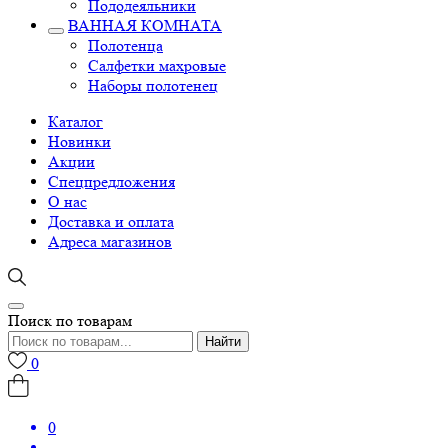
Пододеяльники
ВАННАЯ КОМНАТА
Полотенца
Салфетки махровые
Наборы полотенец
Каталог
Новинки
Акции
Спецпредложения
О нас
Доставка и оплата
Адреса магазинов
Поиск по товарам
Найти
0
0