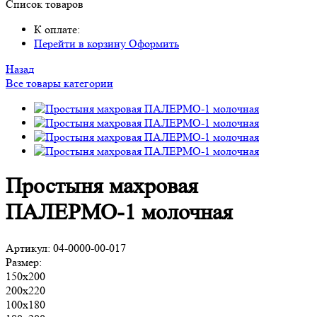
Список товаров
К оплате:
Перейти в корзину
Оформить
Назад
Все товары категории
Простыня махровая
ПАЛЕРМО-1 молочная
Артикул:
04-0000-00-017
Размер:
150х200
200х220
100х180