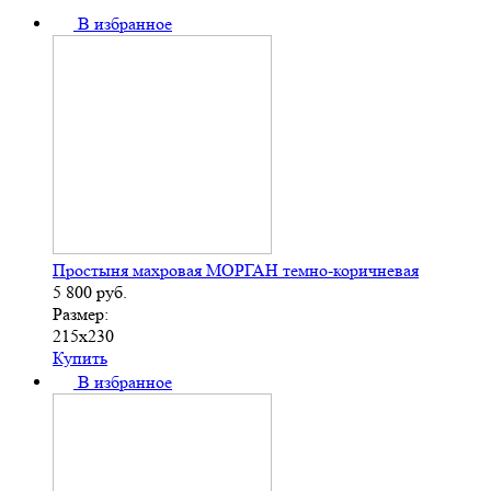
В избранное
Простыня махровая МОРГАН темно-коричневая
5 800
руб.
Размер:
215х230
Купить
В избранное