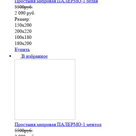
Простыня махровая ПАЛЕРМО-1 белая
5500руб.
2 090
руб.
Размер:
150х200
200х220
100х180
180х200
Купить
В избранное
Простыня махровая ПАЛЕРМО-1 ментол
5500руб.