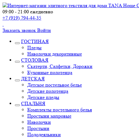
09:00 - 21:00 ежедневно
+7 (919) 794-44-35
Заказать звонок
Войти
ГОСТИНАЯ
Пледы
Наволочки декоративные
СТОЛОВАЯ
Скатерти, Салфетки, Дорожки
Кухонные полотенца
ДЕТСКАЯ
Детское постельное белье
Детские полотенца
Детские пледы
СПАЛЬНЯ
Комплекты постельного белья
Простыни махровые
Наволочки
Простыни
Пододеяльники