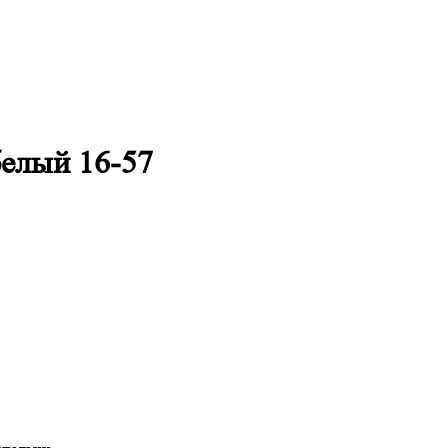
елый 16-57