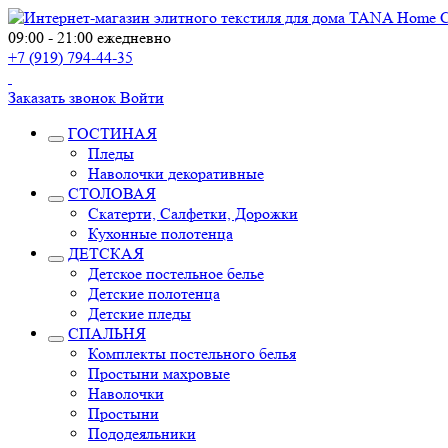
09:00 - 21:00 ежедневно
+7 (919) 794-44-35
Заказать звонок
Войти
ГОСТИНАЯ
Пледы
Наволочки декоративные
СТОЛОВАЯ
Скатерти, Салфетки, Дорожки
Кухонные полотенца
ДЕТСКАЯ
Детское постельное белье
Детские полотенца
Детские пледы
СПАЛЬНЯ
Комплекты постельного белья
Простыни махровые
Наволочки
Простыни
Пододеяльники