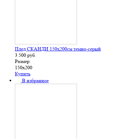
Плед СКАНДИ 150х200см темно-серый
3 500
руб.
Размер:
150х200
Купить
В избранное