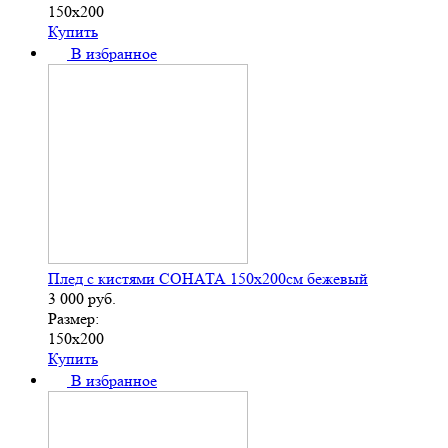
150х200
Купить
В избранное
Плед с кистями СОНАТА 150х200см бежевый
3 000
руб.
Размер:
150х200
Купить
В избранное