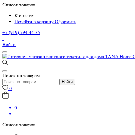
Список товаров
К оплате:
Перейти в корзину
Оформить
+7 (919) 794-44-35
Войти
Поиск по товарам
Найти
0
0
Список товаров