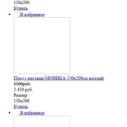
150х200
Купить
В избранное
Плед с кистями МОНИКА 150х200см желтый
3500руб.
2 450
руб.
Размер:
150х200
Купить
В избранное