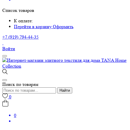
Список товаров
К оплате:
Перейти в корзину
Оформить
+7 (919) 794-44-35
Войти
Поиск по товарам
Найти
0
0