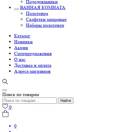
Пододеяльники
ВАННАЯ КОМНАТА
Полотенца
Салфетки махровые
Наборы полотенец
Каталог
Новинки
Акции
Спецпредложения
О нас
Доставка и оплата
Адреса магазинов
Поиск по товарам
Найти
0
0