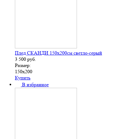
Плед СКАНДИ 150х200см светло-серый
3 500
руб.
Размер:
150х200
Купить
В избранное