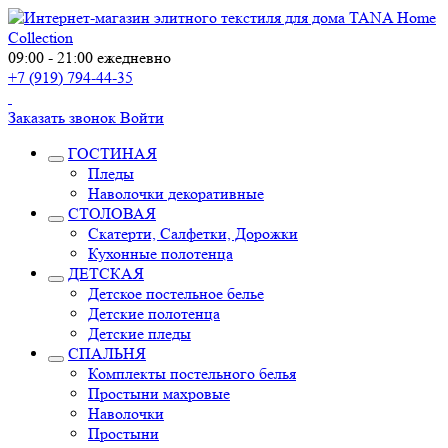
09:00 - 21:00 ежедневно
+7 (919) 794-44-35
Заказать звонок
Войти
ГОСТИНАЯ
Пледы
Наволочки декоративные
СТОЛОВАЯ
Скатерти, Салфетки, Дорожки
Кухонные полотенца
ДЕТСКАЯ
Детское постельное белье
Детские полотенца
Детские пледы
СПАЛЬНЯ
Комплекты постельного белья
Простыни махровые
Наволочки
Простыни