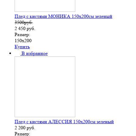
Плед с кистями МОНИКА 150х200см зеленый
3500руб.
2 450
руб.
Размер:
150х200
Купить
В избранное
Плед с кистями АЛЕССИЯ 150х200см зеленый
2 200
руб.
Размер: