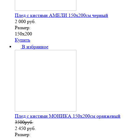
Плед с кистями АМЕЛИ 150х200см черный
2 000
руб.
Размер:
150х200
Купить
В избранное
Плед с кистями МОНИКА 150х200см оранжевый
3500руб.
2 450
руб.
Размер: