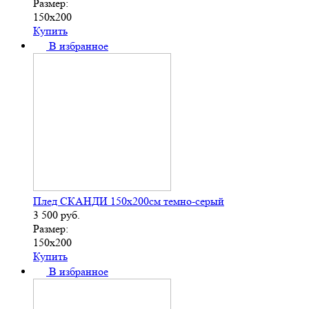
Размер:
150х200
Купить
В избранное
Плед СКАНДИ 150х200см темно-серый
3 500
руб.
Размер:
150х200
Купить
В избранное