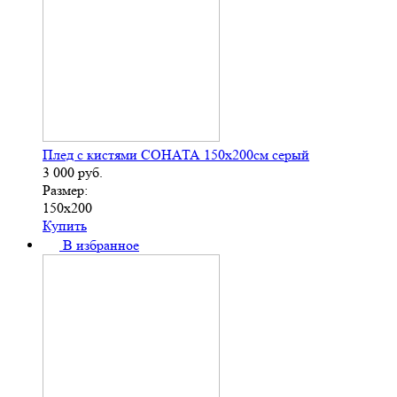
Плед с кистями СОНАТА 150х200см серый
3 000
руб.
Размер:
150х200
Купить
В избранное