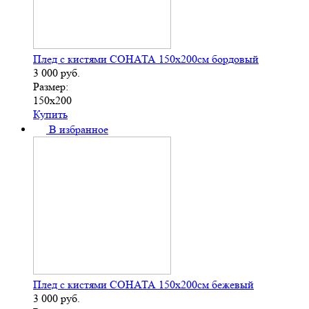
Плед с кистями СОНАТА 150х200см бордовый
3 000
руб.
Размер:
150х200
Купить
В избранное
Плед с кистями СОНАТА 150х200см бежевый
3 000
руб.