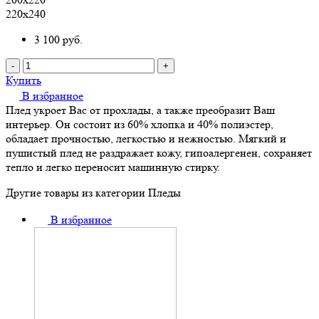
220х240
3 100
руб.
-
+
Купить
В избранное
Плед укроет Вас от прохлады, а также преобразит Ваш
интерьер. Он состоит из 60% хлопка и 40% полиэстер,
обладает прочностью, легкостью и нежностью. Мягкий и
пушистый плед не раздражает кожу, гипоалергенен, сохраняет
тепло и легко переносит машинную стирку.
Другие товары из категории Пледы
В избранное