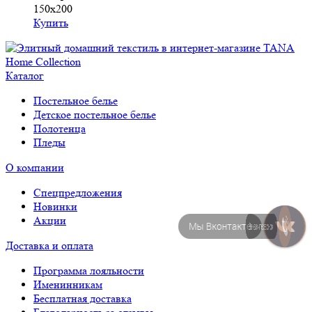
150х200
Купить
Каталог
Постельное белье
Детское постельное белье
Полотенца
Пледы
О компании
Спецпредложения
Новинки
Акции
Закажите звонок!
Доставка и оплата
Программа лояльности
Именинникам
Бесплатная доставка