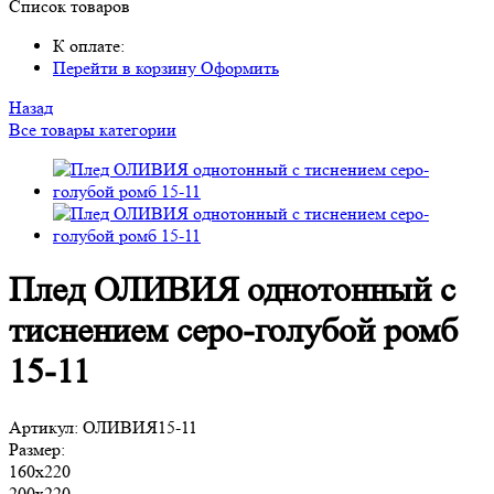
Список товаров
К оплате:
Перейти в корзину
Оформить
Назад
Все товары категории
Плед ОЛИВИЯ однотонный с
тиснением серо-голубой ромб
15-11
Артикул:
ОЛИВИЯ15-11
Размер:
160х220
200х220