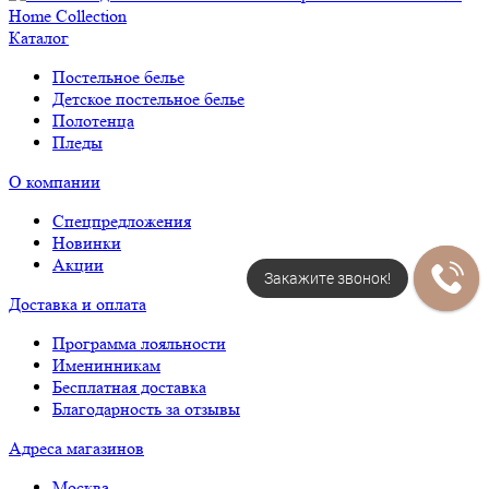
Каталог
Постельное белье
Детское постельное белье
Полотенца
Пледы
О компании
Спецпредложения
Новинки
Акции
Закажите звонок!
Доставка и оплата
Программа лояльности
Именинникам
Бесплатная доставка
Благодарность за отзывы
Адреса магазинов
Москва