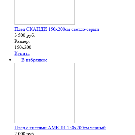
Плед СКАНДИ 150х200см светло-серый
3 500
руб.
Размер:
150х200
Купить
В избранное
Плед с кистями АМЕЛИ 150х200см черный
2 000
руб.