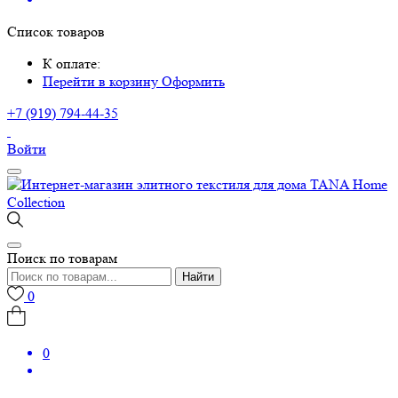
Список товаров
К оплате:
Перейти в корзину
Оформить
+7 (919) 794-44-35
Войти
Поиск по товарам
Найти
0
0