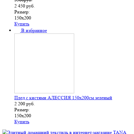
2 450
руб.
Размер:
150х200
Купить
В избранное
Плед с кистями АЛЕССИЯ 150х200см зеленый
2 200
руб.
Размер:
150х200
Купить