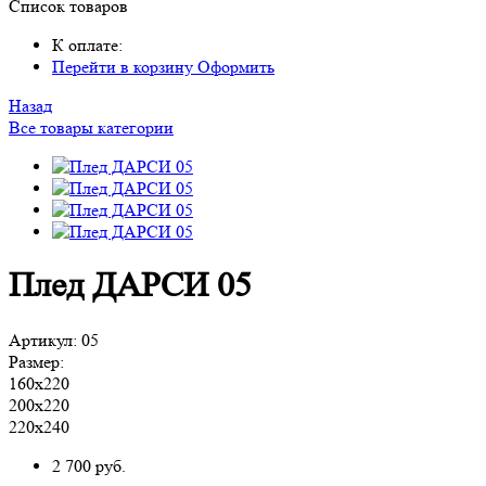
Список товаров
К оплате:
Перейти в корзину
Оформить
Назад
Все товары категории
Плед ДАРСИ 05
Артикул:
05
Размер:
160х220
200х220
220х240
2 700
руб.