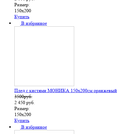
Размер:
150х200
Купить
В избранное
Плед с кистями МОНИКА 150х200см оранжевый
3500руб.
2 450
руб.
Размер:
150х200
Купить
В избранное