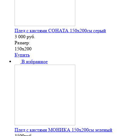
Плед с кистями СОНАТА 150х200см серый
3 000
руб.
Размер:
150х200
Купить
В избранное
Плед с кистями МОНИКА 150х200см зеленый
3500руб.