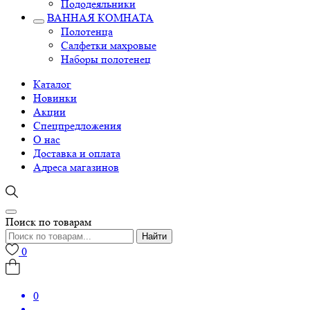
Пододеяльники
ВАННАЯ КОМНАТА
Полотенца
Салфетки махровые
Наборы полотенец
Каталог
Новинки
Акции
Спецпредложения
О нас
Доставка и оплата
Адреса магазинов
Поиск по товарам
Найти
0
0