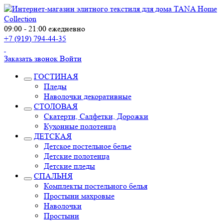
09:00 - 21:00 ежедневно
+7 (919) 794-44-35
Заказать звонок
Войти
ГОСТИНАЯ
Пледы
Наволочки декоративные
СТОЛОВАЯ
Скатерти, Салфетки, Дорожки
Кухонные полотенца
ДЕТСКАЯ
Детское постельное белье
Детские полотенца
Детские пледы
СПАЛЬНЯ
Комплекты постельного белья
Простыни махровые
Наволочки
Простыни