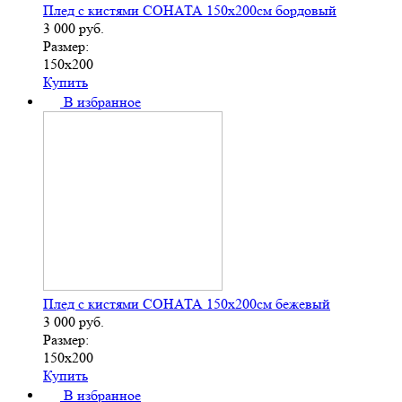
Плед с кистями СОНАТА 150х200см бордовый
3 000
руб.
Размер:
150х200
Купить
В избранное
Плед с кистями СОНАТА 150х200см бежевый
3 000
руб.
Размер:
150х200
Купить
В избранное