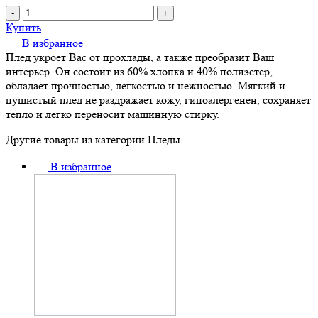
-
+
Купить
В избранное
Плед укроет Вас от прохлады, а также преобразит Ваш
интерьер. Он состоит из 60% хлопка и 40% полиэстер,
обладает прочностью, легкостью и нежностью. Мягкий и
пушистый плед не раздражает кожу, гипоалергенен, сохраняет
тепло и легко переносит машинную стирку.
Другие товары из категории Пледы
В избранное