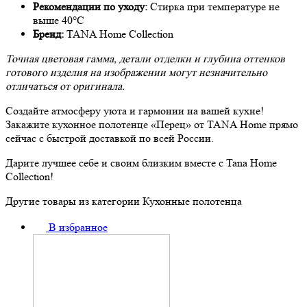
Рекомендации по уходу:
Стирка при температуре не
выше 40°C
Бренд:
TANA Home Collection
Точная цветовая гамма, детали отделки и глубина оттенков
готового изделия на изображении могут незначительно
отличаться от оригинала.
Создайте атмосферу уюта и гармонии на вашей кухне!
Закажите кухонное полотенце «Перец» от TANA Home прямо
сейчас с быстрой доставкой по всей России.
Дарите лучшее себе и своим близким вместе с Tana Home
Collection!
Другие товары из категории Кухонные полотенца
В избранное