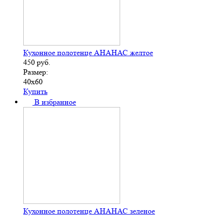
Кухонное полотенце АНАНАС желтое
450
руб.
Размер:
40х60
Купить
В избранное
Кухонное полотенце АНАНАС зеленое