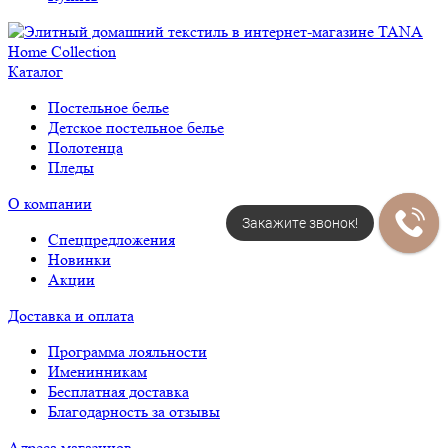
Каталог
Постельное белье
Детское постельное белье
Полотенца
Пледы
О компании
Закажите звонок!
Спецпредложения
Новинки
Акции
Доставка и оплата
Программа лояльности
Именинникам
Бесплатная доставка
Благодарность за отзывы
Адреса магазинов