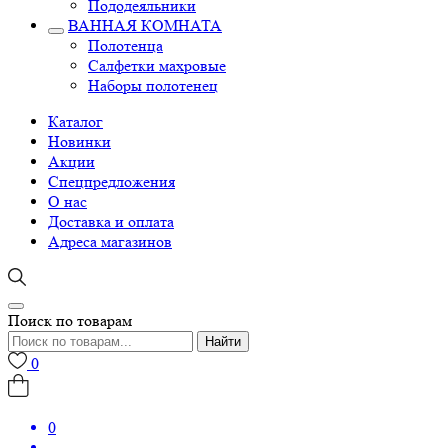
Пододеяльники
ВАННАЯ КОМНАТА
Полотенца
Салфетки махровые
Наборы полотенец
Каталог
Новинки
Акции
Спецпредложения
О нас
Доставка и оплата
Адреса магазинов
Поиск по товарам
Найти
0
0