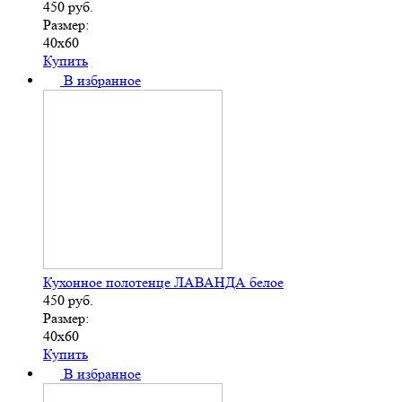
450
руб.
Размер:
40х60
Купить
В избранное
Кухонное полотенце ЛАВАНДА белое
450
руб.
Размер:
40х60
Купить
В избранное