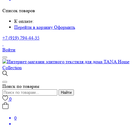
Список товаров
К оплате:
Перейти в корзину
Оформить
+7 (919) 794-44-35
Войти
Поиск по товарам
Найти
0
0