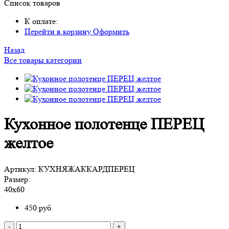
Список товаров
К оплате:
Перейти в корзину
Оформить
Назад
Все товары категории
Кухонное полотенце ПЕРЕЦ
желтое
Артикул:
КУХНЯЖАККАРДПЕРЕЦ
Размер:
40х60
450
руб.
-
+