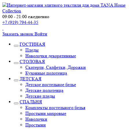
09:00 - 21:00 ежедневно
+7 (919) 794-44-35
Заказать звонок
Войти
ГОСТИНАЯ
Пледы
Наволочки декоративные
СТОЛОВАЯ
Скатерти, Салфетки, Дорожки
Кухонные полотенца
ДЕТСКАЯ
Детское постельное белье
Детские полотенца
Детские пледы
СПАЛЬНЯ
Комплекты постельного белья
Простыни махровые
Наволочки
Простыни