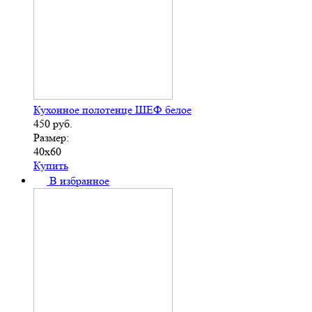
Кухонное полотенце ШЕФ белое
450
руб.
Размер:
40х60
Купить
В избранное