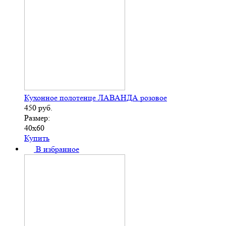
Кухонное полотенце ЛАВАНДА розовое
450
руб.
Размер:
40х60
Купить
В избранное