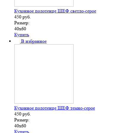
Кухонное полотенце ШЕФ светло-серое
450
руб.
Размер:
40х60
Купить
В избранное
Кухонное полотенце ШЕФ темно-серое
450
руб.
Размер:
40х60
Купить