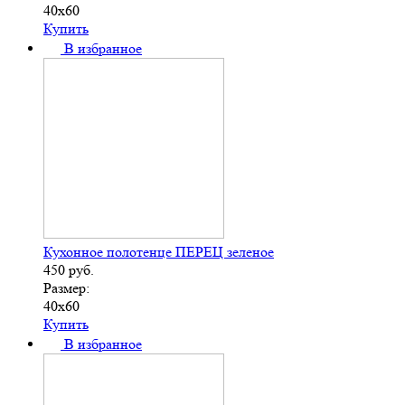
40х60
Купить
В избранное
Кухонное полотенце ПЕРЕЦ зеленое
450
руб.
Размер:
40х60
Купить
В избранное