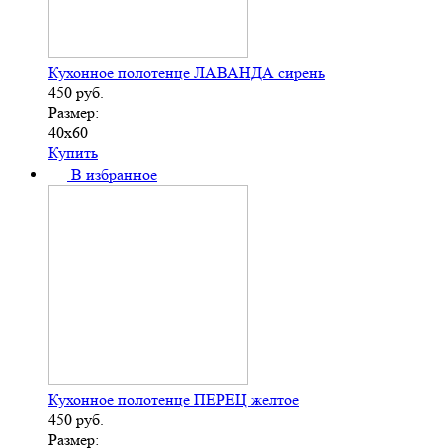
Кухонное полотенце ЛАВАНДА сирень
450
руб.
Размер:
40х60
Купить
В избранное
Кухонное полотенце ПЕРЕЦ желтое
450
руб.
Размер: