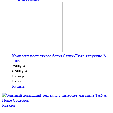
Комплект постельного белья Сатин-Люкс капучино 2-
1305
7900руб.
6 900
руб.
Размер:
Евро
Купить
Каталог