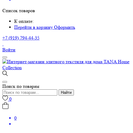
Список товаров
К оплате:
Перейти в корзину
Оформить
+7 (919) 794-44-35
Войти
Поиск по товарам
Найти
0
0