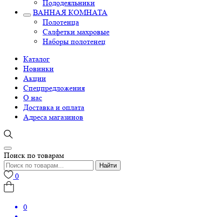
Пододеяльники
ВАННАЯ КОМНАТА
Полотенца
Салфетки махровые
Наборы полотенец
Каталог
Новинки
Акции
Спецпредложения
О нас
Доставка и оплата
Адреса магазинов
Поиск по товарам
Найти
0
0