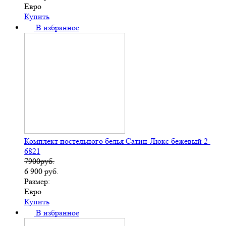
Евро
Купить
В избранное
Комплект постельного белья Сатин-Люкс бежевый 2-
6821
7900руб.
6 900
руб.
Размер:
Евро
Купить
В избранное