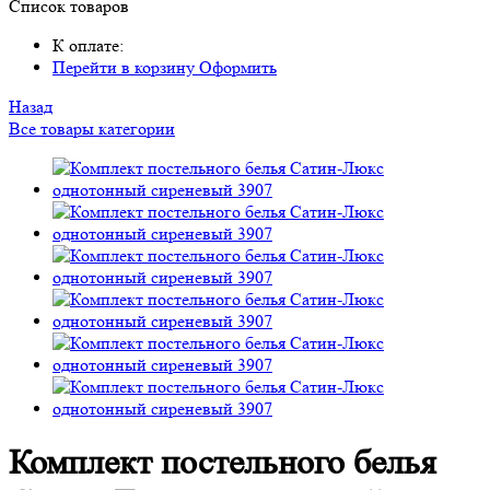
Список товаров
К оплате:
Перейти в корзину
Оформить
Назад
Все товары категории
Комплект постельного белья