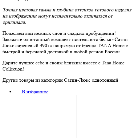
Точная цветовая гамма и глубина оттенков готового изделия
на изображении могут незначительно отличаться от
оригинала.
Пожелаем вам нежных снов и сладких пробуждений!
Закажите однотонный комплект постельного белья «Сатин-
Люкс сиреневый 3907» напрямую от бренда TANA Home с
быстрой и бережной доставкой в любой регион России.
Дарите лучшее себе и своим близким вместе с Tana Home
Collection!
Другие товары из категории Сатин-Люкс однотонный
В избранное