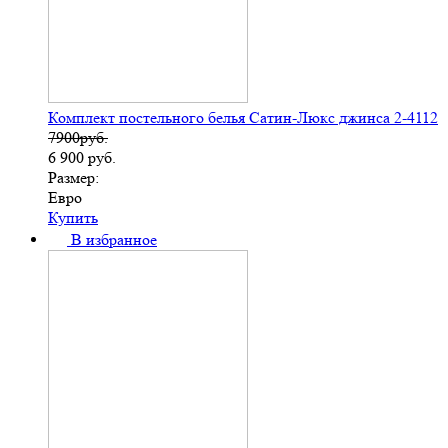
Комплект постельного белья Сатин-Люкс джинса 2-4112
7900руб.
6 900
руб.
Размер:
Евро
Купить
В избранное