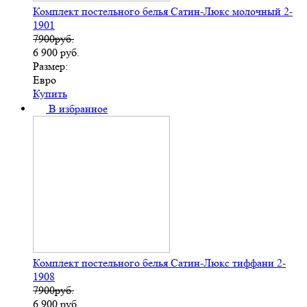
Комплект постельного белья Сатин-Люкс молочный 2-
1901
7900руб.
6 900
руб.
Размер:
Евро
Купить
В избранное
Комплект постельного белья Сатин-Люкс тиффани 2-
1908
7900руб.
6 900
руб.