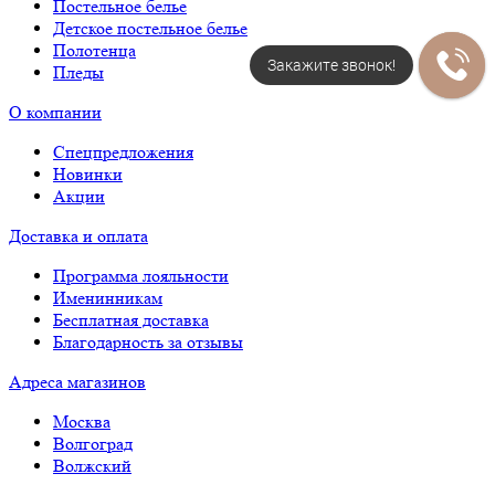
Постельное белье
Детское постельное белье
Полотенца
Закажите звонок!
Пледы
О компании
Спецпредложения
Новинки
Акции
Доставка и оплата
Программа лояльности
Именинникам
Бесплатная доставка
Благодарность за отзывы
Адреса магазинов
Москва
Волгоград
Волжский