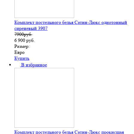
Комплект постельного белья Сатин-Люкс однотонный
сиреневый 3907
7900руб.
6 900
руб.
Размер:
Евро
Купить
В избранное
Комплект постельного белья Сатин-Люкс прокисшая