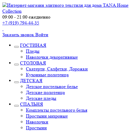
09:00 - 21:00 ежедневно
+7 (919) 794-44-35
Заказать звонок
Войти
ГОСТИНАЯ
Пледы
Наволочки декоративные
СТОЛОВАЯ
Скатерти, Салфетки, Дорожки
Кухонные полотенца
ДЕТСКАЯ
Детское постельное белье
Детские полотенца
Детские пледы
СПАЛЬНЯ
Комплекты постельного белья
Простыни махровые
Наволочки
Простыни