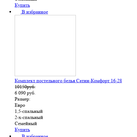
Купить
В избранное
Комплект постельного белья Сатин-Комфорт 16-28
10150руб.
6 090
руб.
Размер:
Евро
1,5-спальный
2-х-спальный
Семейный
Купить
В избранное