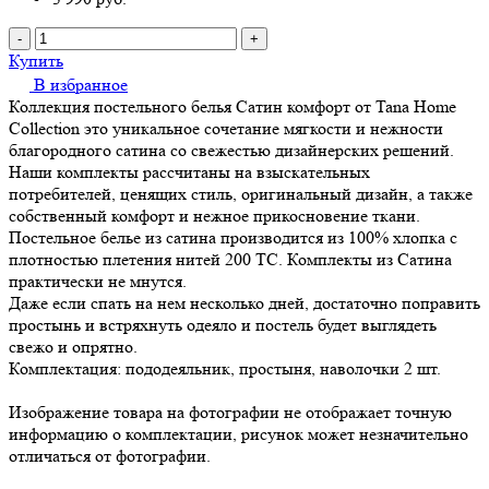
-
+
Купить
В избранное
Коллекция постельного белья Сатин комфорт от Tana Home
Collection это уникальное сочетание мягкости и нежности
благородного сатина со свежестью дизайнерских решений.
Наши комплекты рассчитаны на взыскательных
потребителей, ценящих стиль, оригинальный дизайн, а также
собственный комфорт и нежное прикосновение ткани.
Постельное белье из сатина производится из 100% хлопка с
плотностью плетения нитей 200 ТС. Комплекты из Сатина
практически не мнутся.
Даже если спать на нем несколько дней, достаточно поправить
простынь и встряхнуть одеяло и постель будет выглядеть
свежо и опрятно.
Комплектация: пододеяльник, простыня, наволочки 2 шт.
Изображение товара на фотографии не отображает точную
информацию о комплектации, рисунок может незначительно
отличаться от фотографии.