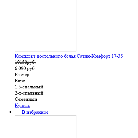
Комплект постельного белья Сатин-Комфорт 17-35
10150руб.
6 090
руб.
Размер:
Евро
1,5-спальный
2-х-спальный
Семейный
Купить
В избранное