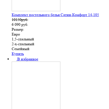
Комплект постельного белья Сатин-Комфорт 14-105
10150руб.
6 090
руб.
Размер:
Евро
1,5-спальный
2-х-спальный
Семейный
Купить
В избранное