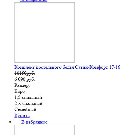
Комплект постельного белья Сатин-Комфорт 17-16
10150руб.
6 090
руб.
Размер:
Евро
1,5-спальный
2-х-спальный
Семейный
Купить
В избранное