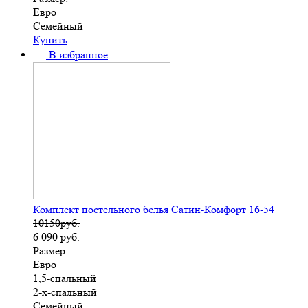
Евро
Семейный
Купить
В избранное
Комплект постельного белья Сатин-Комфорт 16-54
10150руб.
6 090
руб.
Размер:
Евро
1,5-спальный
2-х-спальный
Семейный