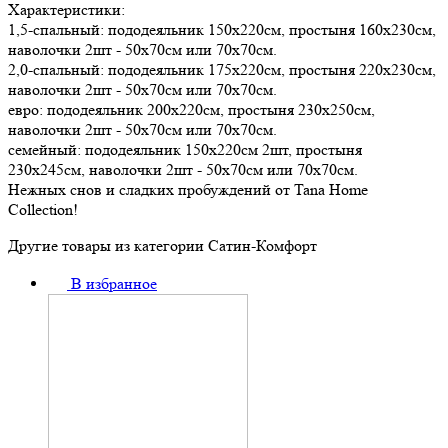
Характеристики:
1,5-спальный: пододеяльник 150х220см, простыня 160х230см,
наволочки 2шт - 50х70см или 70х70см.
2,0-спальный: пододеяльник 175х220см, простыня 220х230см,
наволочки 2шт - 50х70см или 70х70см.
евро: пододеяльник 200х220см, простыня 230х250см,
наволочки 2шт - 50х70см или 70х70см.
семейный: пододеяльник 150х220см 2шт, простыня
230х245см, наволочки 2шт - 50х70см или 70х70см.
Нежных снов и сладких пробуждений от Tana Home
Collection!
Другие товары из категории Сатин-Комфорт
В избранное