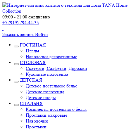
09:00 - 21:00 ежедневно
+7 (919) 794-44-35
Заказать звонок
Войти
ГОСТИНАЯ
Пледы
Наволочки декоративные
СТОЛОВАЯ
Скатерти, Салфетки, Дорожки
Кухонные полотенца
ДЕТСКАЯ
Детское постельное белье
Детские полотенца
Детские пледы
СПАЛЬНЯ
Комплекты постельного белья
Простыни махровые
Наволочки
Простыни