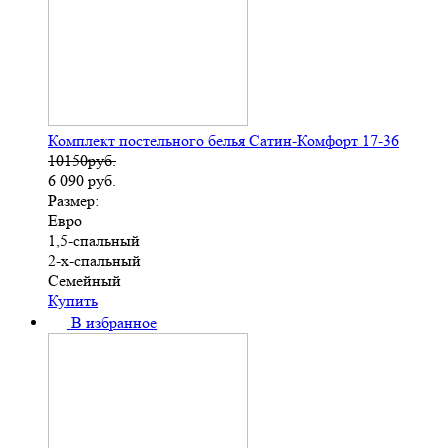
Комплект постельного белья Сатин-Комфорт 17-36
10150руб.
6 090
руб.
Размер:
Евро
1,5-спальный
2-х-спальный
Семейный
Купить
В избранное