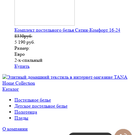
Комплект постельного белья Сатин-Комфорт 16-24
8330руб.
5 190
руб.
Размер:
Евро
2-х-спальный
Купить
Каталог
Постельное белье
Детское постельное белье
Полотенца
Пледы
О компании