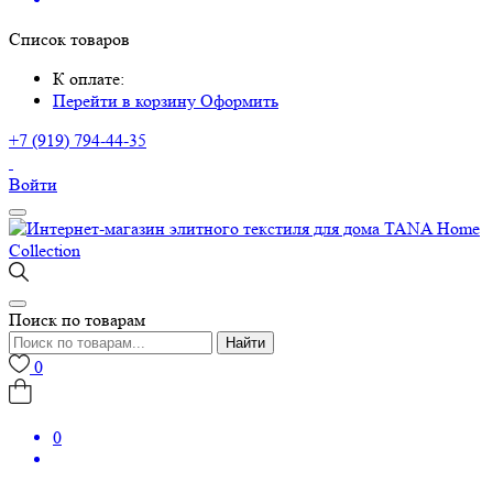
Список товаров
К оплате:
Перейти в корзину
Оформить
+7 (919) 794-44-35
Войти
Поиск по товарам
Найти
0
0