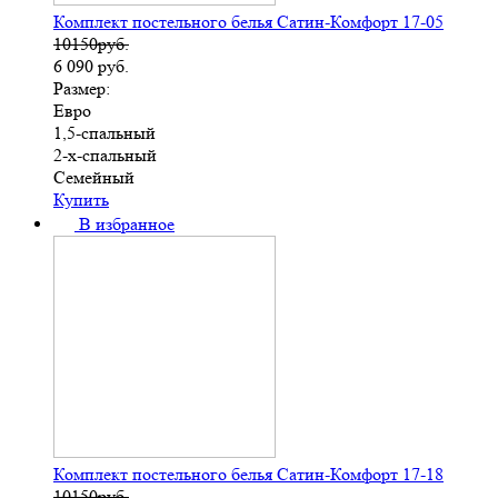
Комплект постельного белья Сатин-Комфорт 17-05
10150руб.
6 090
руб.
Размер:
Евро
1,5-спальный
2-х-спальный
Семейный
Купить
В избранное
Комплект постельного белья Сатин-Комфорт 17-18
10150руб.