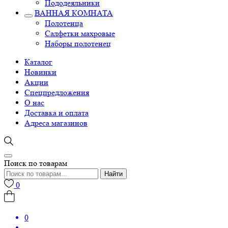
Пододеяльники
ВАННАЯ КОМНАТА
Полотенца
Салфетки махровые
Наборы полотенец
Каталог
Новинки
Акции
Спецпредложения
О нас
Доставка и оплата
Адреса магазинов
Поиск по товарам
Найти
0
0