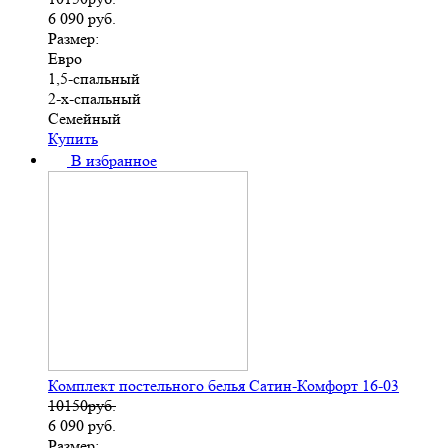
6 090
руб.
Размер:
Евро
1,5-спальный
2-х-спальный
Семейный
Купить
В избранное
Комплект постельного белья Сатин-Комфорт 16-03
10150руб.
6 090
руб.
Размер: