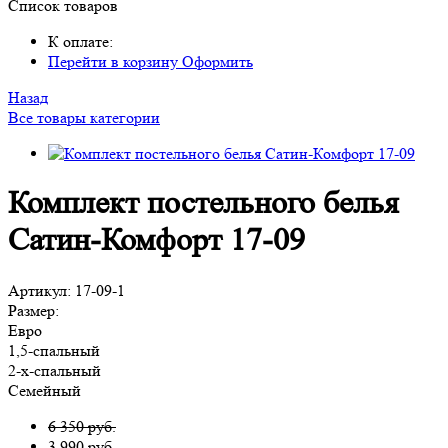
Список товаров
К оплате:
Перейти в корзину
Оформить
Назад
Все товары категории
Комплект постельного белья
Сатин-Комфорт 17-09
Артикул:
17-09-1
Размер:
Евро
1,5-спальный
2-х-спальный
Семейный
6 350 руб.
3 990
руб.