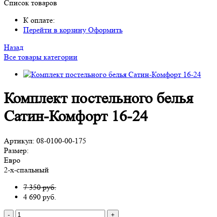
Список товаров
К оплате:
Перейти в корзину
Оформить
Назад
Все товары категории
Комплект постельного белья
Сатин-Комфорт 16-24
Артикул:
08-0100-00-175
Размер:
Евро
2-х-спальный
7 350 руб.
4 690
руб.
-
+