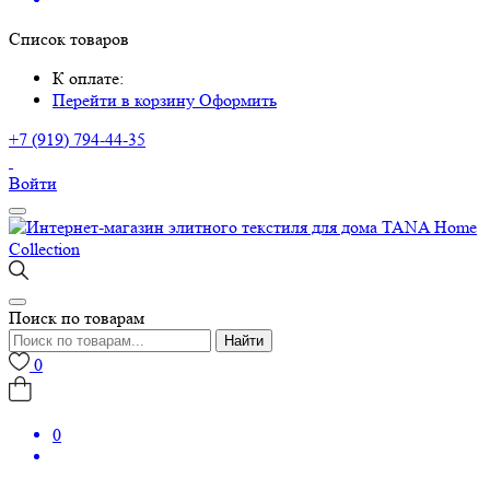
Список товаров
К оплате:
Перейти в корзину
Оформить
+7 (919) 794-44-35
Войти
Поиск по товарам
Найти
0
0