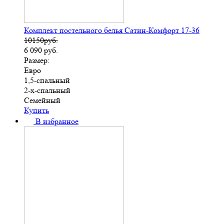
Комплект постельного белья Сатин-Комфорт 17-36
10150руб.
6 090
руб.
Размер:
Евро
1,5-спальный
2-х-спальный
Семейный
Купить
В избранное