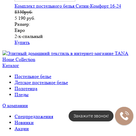
Комплект постельного белья Сатин-Комфорт 16-24
8330руб.
5 190
руб.
Размер:
Евро
2-х-спальный
Купить
Каталог
Постельное белье
Детское постельное белье
Полотенца
Пледы
О компании
Закажите звонок!
Спецпредложения
Новинки
Акции