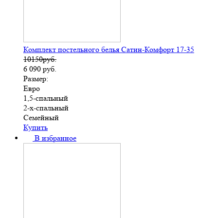
Комплект постельного белья Сатин-Комфорт 17-35
10150руб.
6 090
руб.
Размер:
Евро
1,5-спальный
2-х-спальный
Семейный
Купить
В избранное