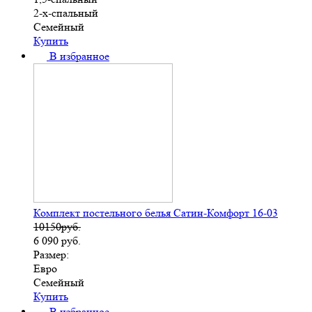
2-х-спальный
Семейный
Купить
В избранное
Комплект постельного белья Сатин-Комфорт 16-03
10150руб.
6 090
руб.
Размер:
Евро
Семейный
Купить
В избранное