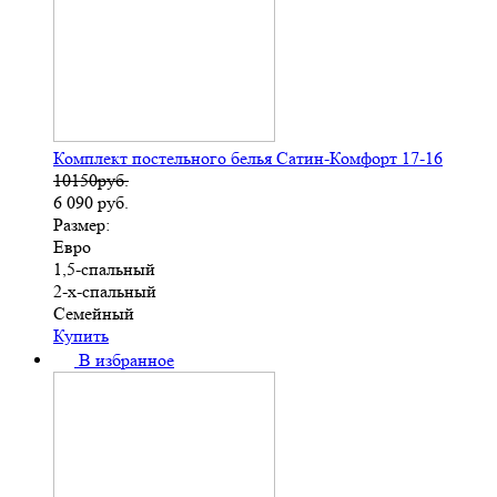
Комплект постельного белья Сатин-Комфорт 17-16
10150руб.
6 090
руб.
Размер:
Евро
1,5-спальный
2-х-спальный
Семейный
Купить
В избранное