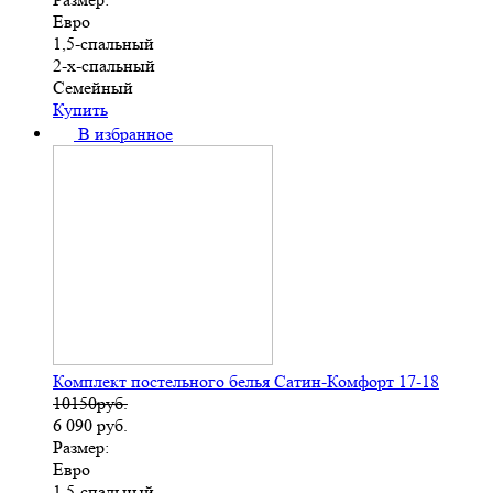
Евро
1,5-спальный
2-х-спальный
Семейный
Купить
В избранное
Комплект постельного белья Сатин-Комфорт 17-18
10150руб.
6 090
руб.
Размер:
Евро
1,5-спальный