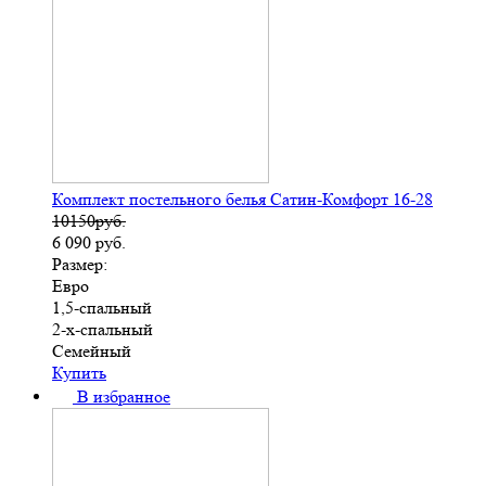
Комплект постельного белья Сатин-Комфорт 16-28
10150руб.
6 090
руб.
Размер:
Евро
1,5-спальный
2-х-спальный
Семейный
Купить
В избранное