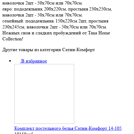
наволочки 2шт - 50х70см или 70х70см.
евро: пододеяльник 200х220см, простыня 230х250см,
наволочки 2шт - 50х70см или 70х70см.
семейный: пододеяльник 150х220см 2шт, простыня
230х245см, наволочки 2шт - 50х70см или 70х70см.
Нежных снов и сладких пробуждений от Tana Home
Collection!
Другие товары из категории Сатин-Комфорт
В избранное
Комплект постельного белья Сатин-Комфорт 14-105