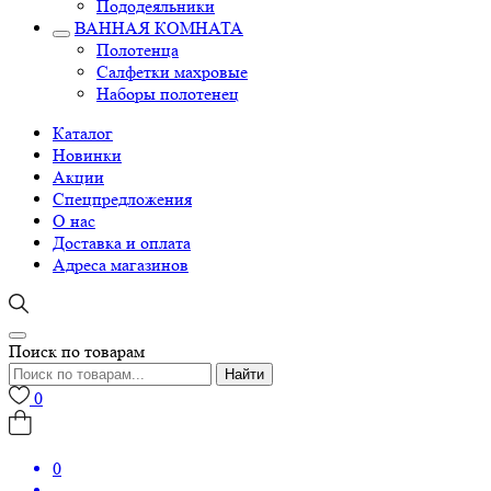
Пододеяльники
ВАННАЯ КОМНАТА
Полотенца
Салфетки махровые
Наборы полотенец
Каталог
Новинки
Акции
Спецпредложения
О нас
Доставка и оплата
Адреса магазинов
Поиск по товарам
Найти
0
0