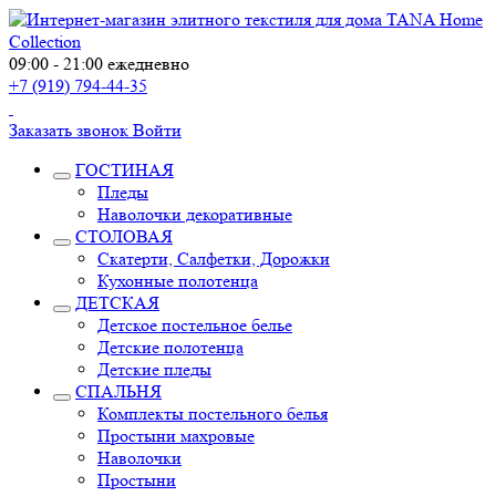
09:00 - 21:00 ежедневно
+7 (919) 794-44-35
Заказать звонок
Войти
ГОСТИНАЯ
Пледы
Наволочки декоративные
СТОЛОВАЯ
Скатерти, Салфетки, Дорожки
Кухонные полотенца
ДЕТСКАЯ
Детское постельное белье
Детские полотенца
Детские пледы
СПАЛЬНЯ
Комплекты постельного белья
Простыни махровые
Наволочки
Простыни