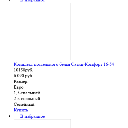
Комплект постельного белья Сатин-Комфорт 16-54
10150руб.
6 090
руб.
Размер:
Евро
1,5-спальный
2-х-спальный
Семейный
Купить
В избранное