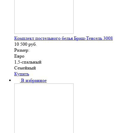
Комплект постельного белья Браш-Тенсель 3008
10 500
руб.
Размер:
Евро
1,5-спальный
Семейный
Купить
В избранное