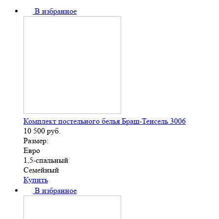
В избранное
Комплект постельного белья Браш-Тенсель 3006
10 500
руб.
Размер:
Евро
1,5-спальный
Семейный
Купить
В избранное