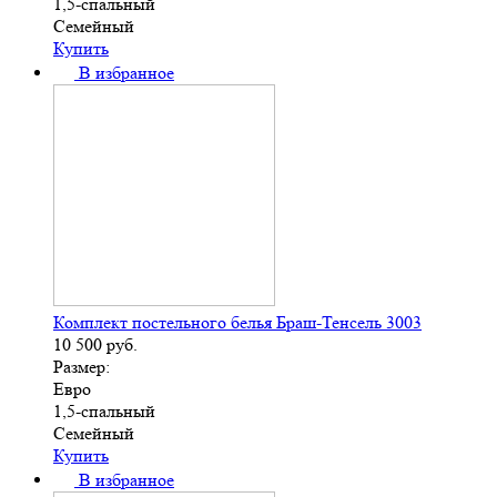
1,5-спальный
Семейный
Купить
В избранное
Комплект постельного белья Браш-Тенсель 3003
10 500
руб.
Размер:
Евро
1,5-спальный
Семейный
Купить
В избранное