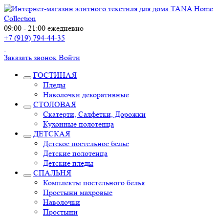
09:00 - 21:00 ежедневно
+7 (919) 794-44-35
Заказать звонок
Войти
ГОСТИНАЯ
Пледы
Наволочки декоративные
СТОЛОВАЯ
Скатерти, Салфетки, Дорожки
Кухонные полотенца
ДЕТСКАЯ
Детское постельное белье
Детские полотенца
Детские пледы
СПАЛЬНЯ
Комплекты постельного белья
Простыни махровые
Наволочки
Простыни