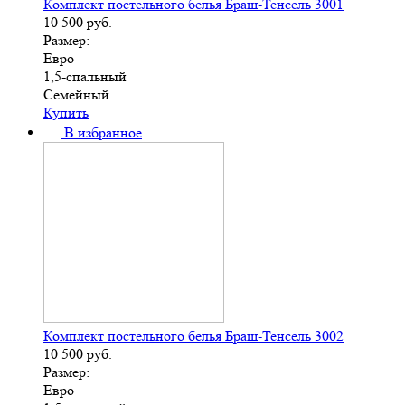
Комплект постельного белья Браш-Тенсель 3001
10 500
руб.
Размер:
Евро
1,5-спальный
Семейный
Купить
В избранное
Комплект постельного белья Браш-Тенсель 3002
10 500
руб.
Размер:
Евро