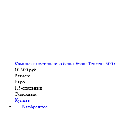
Комплект постельного белья Браш-Тенсель 3005
10 500
руб.
Размер:
Евро
1,5-спальный
Семейный
Купить
В избранное