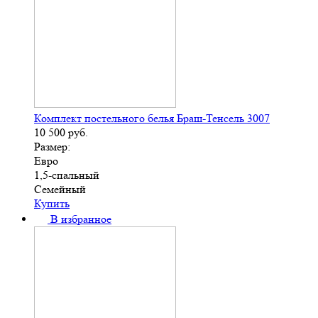
Комплект постельного белья Браш-Тенсель 3007
10 500
руб.
Размер:
Евро
1,5-спальный
Семейный
Купить
В избранное