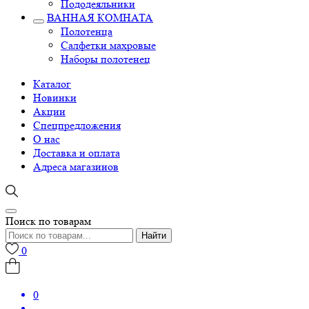
Пододеяльники
ВАННАЯ КОМНАТА
Полотенца
Салфетки махровые
Наборы полотенец
Каталог
Новинки
Акции
Спецпредложения
О нас
Доставка и оплата
Адреса магазинов
Поиск по товарам
Найти
0
0