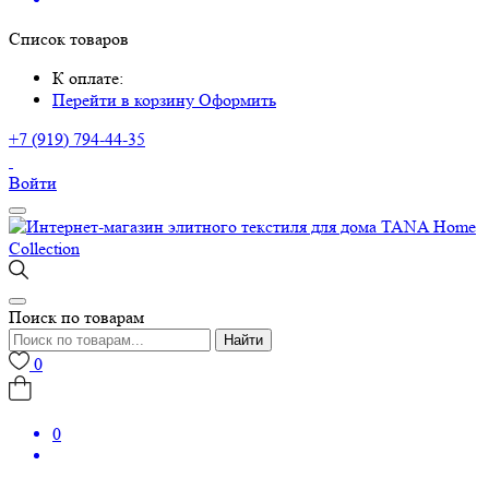
Список товаров
К оплате:
Перейти в корзину
Оформить
+7 (919) 794-44-35
Войти
Поиск по товарам
Найти
0
0