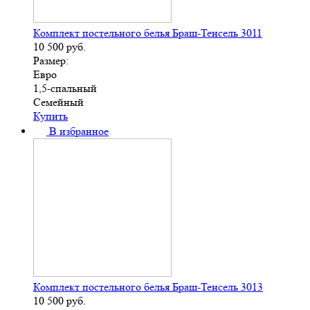
Комплект постельного белья Браш-Тенсель 3011
10 500
руб.
Размер:
Евро
1,5-спальный
Семейный
Купить
В избранное
Комплект постельного белья Браш-Тенсель 3013
10 500
руб.