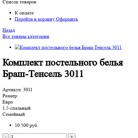
Список товаров
К оплате:
Перейти в корзину
Оформить
Назад
Все товары категории
Комплект постельного белья
Браш-Тенсель 3011
Артикул:
3011
Размер:
Евро
1,5-спальный
Семейный
10 500
руб.
-
+