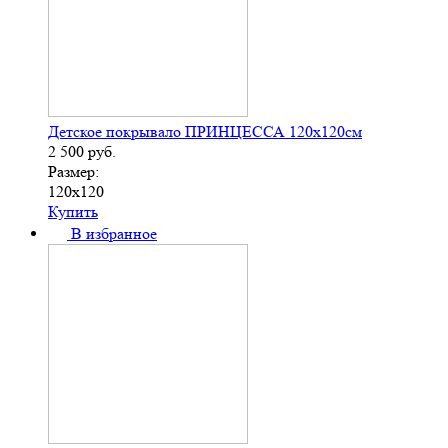
Детское покрывало ПРИНЦЕССА 120х120см
2 500
руб.
Размер:
120х120
Купить
В избранное