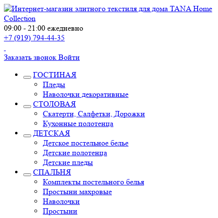
09:00 - 21:00 ежедневно
+7 (919) 794-44-35
Заказать звонок
Войти
ГОСТИНАЯ
Пледы
Наволочки декоративные
СТОЛОВАЯ
Скатерти, Салфетки, Дорожки
Кухонные полотенца
ДЕТСКАЯ
Детское постельное белье
Детские полотенца
Детские пледы
СПАЛЬНЯ
Комплекты постельного белья
Простыни махровые
Наволочки
Простыни