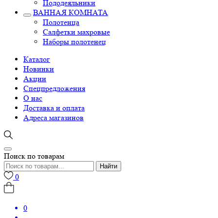
Пододеяльники
ВАННАЯ КОМНАТА
Полотенца
Салфетки махровые
Наборы полотенец
Каталог
Новинки
Акции
Спецпредложения
О нас
Доставка и оплата
Адреса магазинов
Поиск по товарам
Найти
0
0