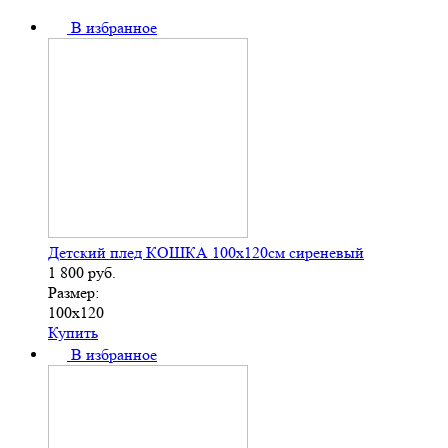
В избранное
Детский плед КОШКА 100х120см сиреневый
1 800
руб.
Размер:
100х120
Купить
В избранное