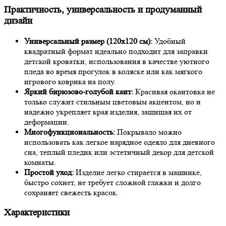
Практичность, универсальность и продуманный
дизайн
Универсальный размер (120х120 см):
Удобный
квадратный формат идеально подходит для заправки
детской кроватки, использования в качестве уютного
пледа во время прогулок в коляске или как мягкого
игрового коврика на полу.
Яркий бирюзово-голубой кант:
Красивая окантовка не
только служит стильным цветовым акцентом, но и
надежно укрепляет края изделия, защищая их от
деформации.
Многофункциональность:
Покрывало можно
использовать как легкое нарядное одеяло для дневного
сна, теплый пледик или эстетичный декор для детской
комнаты.
Простой уход:
Изделие легко стирается в машинке,
быстро сохнет, не требует сложной глажки и долго
сохраняет свежесть красок.
Характеристики