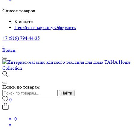
Список товаров
К оплате:
Перейти в корзину
Оформить
+7 (919) 794-44-35
Войти
Поиск по товарам
Найти
0
0