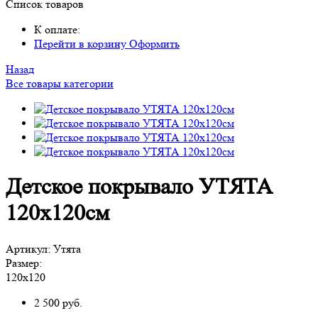
Список товаров
К оплате:
Перейти в корзину
Оформить
Назад
Все товары категории
Детское покрывало УТЯТА
120х120см
Артикул:
Утята
Размер:
120х120
2 500
руб.