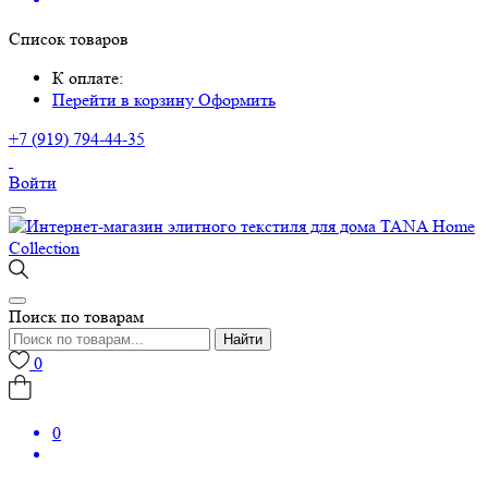
Список товаров
К оплате:
Перейти в корзину
Оформить
+7 (919) 794-44-35
Войти
Поиск по товарам
Найти
0
0