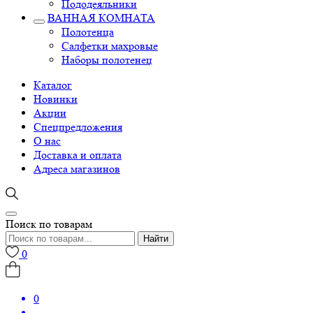
Пододеяльники
ВАННАЯ КОМНАТА
Полотенца
Салфетки махровые
Наборы полотенец
Каталог
Новинки
Акции
Спецпредложения
О нас
Доставка и оплата
Адреса магазинов
Поиск по товарам
Найти
0
0