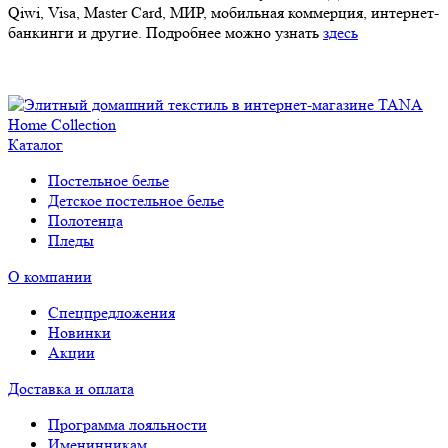
Qiwi, Visa, Master Card, МИР, мобильная коммерция, интернет-
банкинги и другие. Подробнее можно узнать
здесь
Каталог
Постельное белье
Детское постельное белье
Полотенца
Пледы
О компании
Спецпредложения
Новинки
Акции
Доставка и оплата
Программа лояльности
Именинникам