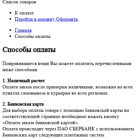
Список товаров
К оплате:
Перейти в корзину
Оформить
Главная
Способы оплаты
Способы оплаты
Понравившиеся вещи Вы можете оплатить перечисленными
ниже способами:
1. Наличный расчет
Оплата заказа после примерки наличными, возможна во всех
пунктах самовывоза и курьерам во всех регионах.
2. Банковская карта
Для выбора оплаты товара с помощью банковской карты на
соответствующей странице необходимо нажать кнопку
«Оплата заказа банковской картой».
Оплата происходит через ПАО СБЕРБАНК с использованием
Банковских карт следующих платежных систем: