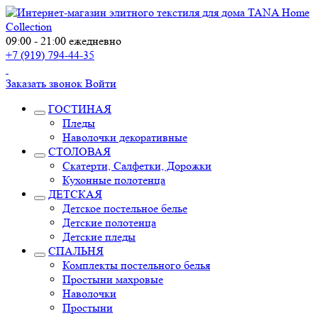
09:00 - 21:00 ежедневно
+7 (919) 794-44-35
Заказать звонок
Войти
ГОСТИНАЯ
Пледы
Наволочки декоративные
СТОЛОВАЯ
Скатерти, Салфетки, Дорожки
Кухонные полотенца
ДЕТСКАЯ
Детское постельное белье
Детские полотенца
Детские пледы
СПАЛЬНЯ
Комплекты постельного белья
Простыни махровые
Наволочки
Простыни