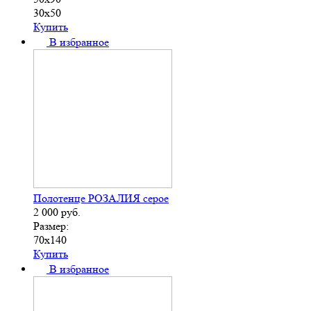
30х50
Купить
В избранное
Полотенце РОЗАЛИЯ серое
2 000
руб.
Размер:
70х140
Купить
В избранное