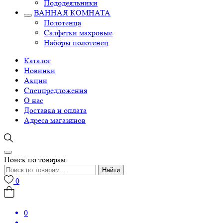
Пододеяльники
ВАННАЯ КОМНАТА
Полотенца
Салфетки махровые
Наборы полотенец
Каталог
Новинки
Акции
Спецпредложения
О нас
Доставка и оплата
Адреса магазинов
Поиск по товарам
Найти
0
0