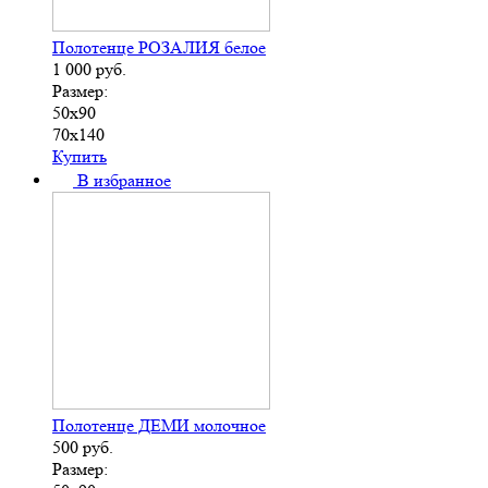
Полотенце РОЗАЛИЯ белое
1 000
руб.
Размер:
50х90
70х140
Купить
В избранное
Полотенце ДЕМИ молочное
500
руб.
Размер: