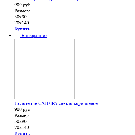
900
руб.
Размер:
50х90
70х140
Купить
В избранное
Полотенце САНДРА светло-коричневое
900
руб.
Размер:
50х90
70х140
Купить