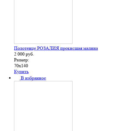
Полотенце РОЗАЛИЯ прокисшая малина
2 000
руб.
Размер:
70х140
Купить
В избранное