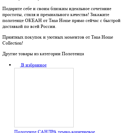
Подарите себе и своим близким идеальное сочетание
простоты, стиля и премиального качества! Закажите
полотенце ОКЕАН от Tana Home прямо сейчас с быстрой
доставкой по всей России.
Приятных покупок и уютных моментов от Tana Home
Collection!
Другие товары из категории Полотенца
В избранное
Полотенце САНДРА темно-коричневое