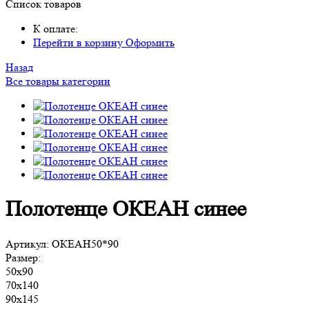
Список товаров
К оплате:
Перейти в корзину
Оформить
Назад
Все товары категории
Полотенце ОКЕАН синее
Артикул:
ОКЕАН50*90
Размер:
50х90
70х140
90х145