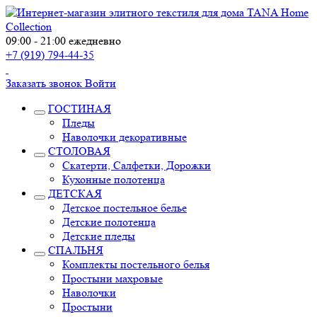
09:00 - 21:00 ежедневно
+7 (919) 794-44-35
Заказать звонок
Войти
ГОСТИНАЯ
Пледы
Наволочки декоративные
СТОЛОВАЯ
Скатерти, Салфетки, Дорожки
Кухонные полотенца
ДЕТСКАЯ
Детское постельное белье
Детские полотенца
Детские пледы
СПАЛЬНЯ
Комплекты постельного белья
Простыни махровые
Наволочки
Простыни