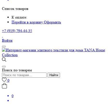
Список товаров
К оплате:
Перейти в корзину
Оформить
+7 (919) 794-44-35
Войти
Поиск по товарам
Найти
0
0