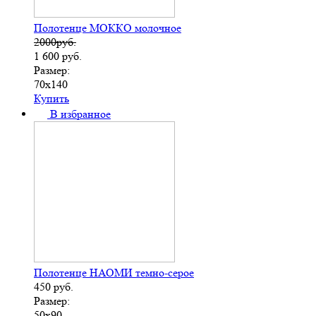
Полотенце МОККО молочное
2000руб.
1 600
руб.
Размер:
70х140
Купить
В избранное
Полотенце НАОМИ темно-серое
450
руб.
Размер:
50х90