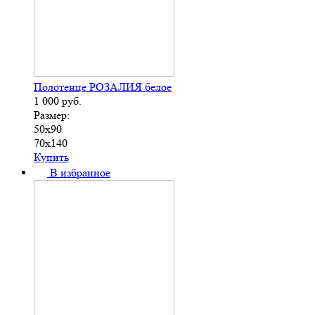
Полотенце РОЗАЛИЯ белое
1 000
руб.
Размер:
50х90
70х140
Купить
В избранное