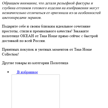
Обращаем внимание, что детали рельефной фактуры и
глубина оттенков готового изделия на изображении могут
незначительно отличаться от оригинала из-за особенностей
цветопередачи экранов.
Подарите себе и своим близким идеальное сочетание
простоты, стиля и премиального качества! Закажите
полотенце ОКЕАН от Tana Home прямо сейчас с быстрой
доставкой по всей России.
Приятных покупок и уютных моментов от Tana Home
Collection!
Другие товары из категории Полотенца
В избранное