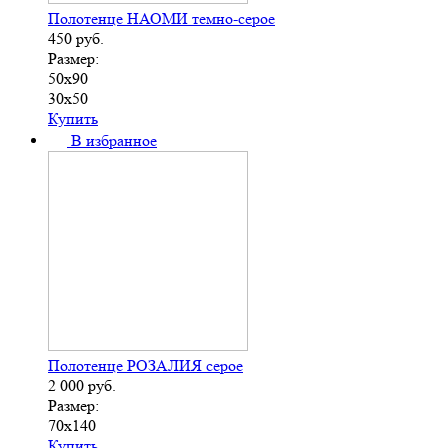
Полотенце НАОМИ темно-серое
450
руб.
Размер:
50х90
30х50
Купить
В избранное
Полотенце РОЗАЛИЯ серое
2 000
руб.
Размер:
70х140
Купить