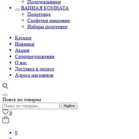
Пододеяльники
ВАННАЯ КОМНАТА
Полотенца
Салфетки махровые
Наборы полотенец
Каталог
Новинки
Акции
Спецпредложения
О нас
Доставка и оплата
Адреса магазинов
Поиск по товарам
Найти
0
0