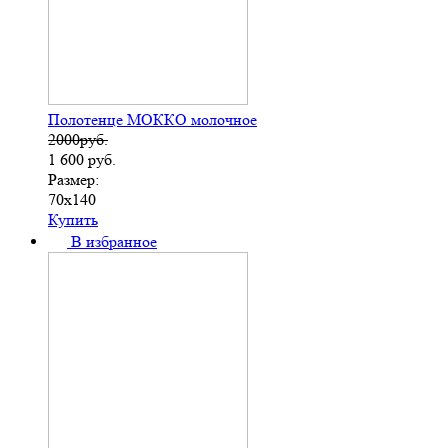
Полотенце МОККО молочное
2000руб.
1 600
руб.
Размер:
70х140
Купить
В избранное