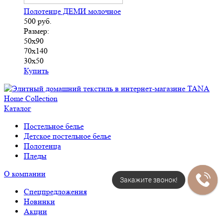
Полотенце ДЕМИ молочное
500
руб.
Размер:
50х90
70х140
30х50
Купить
Каталог
Постельное белье
Детское постельное белье
Полотенца
Пледы
О компании
Закажите звонок!
Спецпредложения
Новинки
Акции