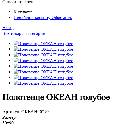
Список товаров
К оплате:
Перейти в корзину
Оформить
Назад
Все товары категории
Полотенце ОКЕАН голубое
Артикул:
ОКЕАН50*90
Размер:
50х90