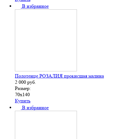
В избранное
Полотенце РОЗАЛИЯ прокисшая малина
2 000
руб.
Размер:
70х140
Купить
В избранное