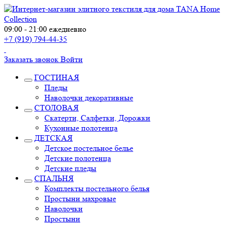
09:00 - 21:00 ежедневно
+7 (919) 794-44-35
Заказать звонок
Войти
ГОСТИНАЯ
Пледы
Наволочки декоративные
СТОЛОВАЯ
Скатерти, Салфетки, Дорожки
Кухонные полотенца
ДЕТСКАЯ
Детское постельное белье
Детские полотенца
Детские пледы
СПАЛЬНЯ
Комплекты постельного белья
Простыни махровые
Наволочки
Простыни