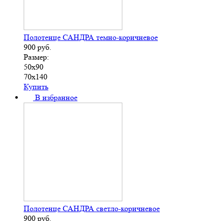
Полотенце САНДРА темно-коричневое
900
руб.
Размер:
50х90
70х140
Купить
В избранное
Полотенце САНДРА светло-коричневое
900
руб.