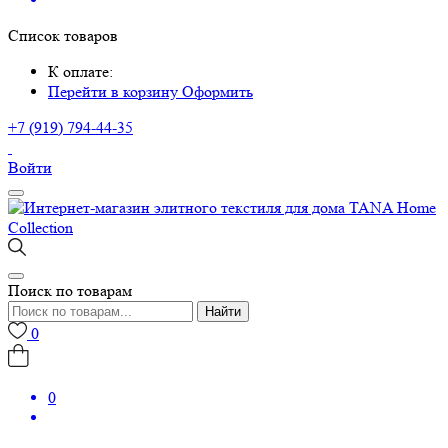
Список товаров
К оплате:
Перейти в корзину
Оформить
+7 (919) 794-44-35
Войти
Поиск по товарам
Найти
0
0