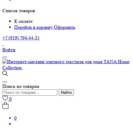
Список товаров
К оплате:
Перейти в корзину
Оформить
+7 (919) 794-44-35
Войти
Поиск по товарам
Найти
0
0