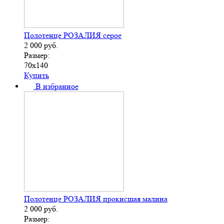
Полотенце РОЗАЛИЯ серое
2 000
руб.
Размер:
70х140
Купить
В избранное
Полотенце РОЗАЛИЯ прокисшая малина
2 000
руб.
Размер: