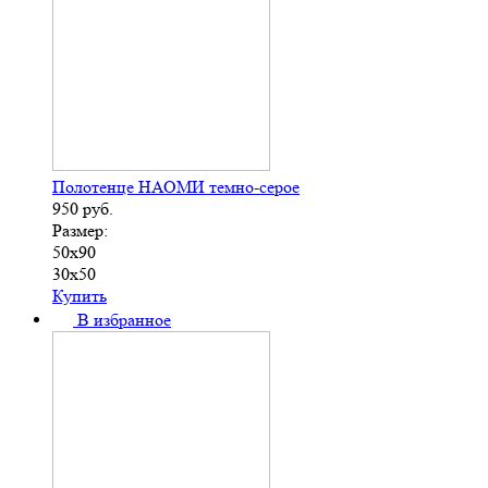
Полотенце НАОМИ темно-серое
950
руб.
Размер:
50х90
30х50
Купить
В избранное