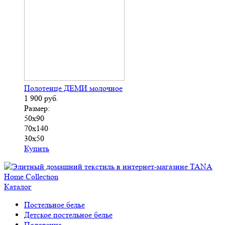
Полотенце ДЕМИ молочное
1 900
руб.
Размер:
50х90
70х140
30х50
Купить
Каталог
Постельное белье
Детское постельное белье
Полотенца