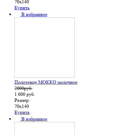
70х140
Купить
В избранное
Полотенце МОККО молочное
2000руб.
1 600
руб.
Размер:
70х140
Купить
В избранное