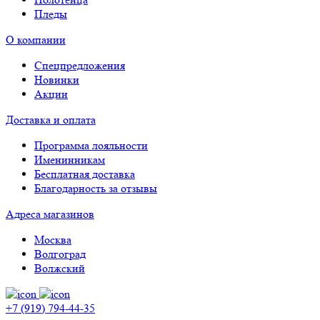
Пледы
О компании
Спецпредложения
Новинки
Акции
Доставка и оплата
Программа лояльности
Именинникам
Бесплатная доставка
Благодарность за отзывы
Адреса магазинов
Москва
Волгоград
Волжский
+7 (919) 794-44-35