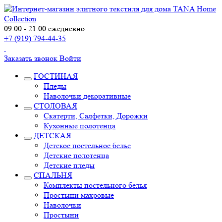
09:00 - 21:00 ежедневно
+7 (919) 794-44-35
Заказать звонок
Войти
ГОСТИНАЯ
Пледы
Наволочки декоративные
СТОЛОВАЯ
Скатерти, Салфетки, Дорожки
Кухонные полотенца
ДЕТСКАЯ
Детское постельное белье
Детские полотенца
Детские пледы
СПАЛЬНЯ
Комплекты постельного белья
Простыни махровые
Наволочки
Простыни