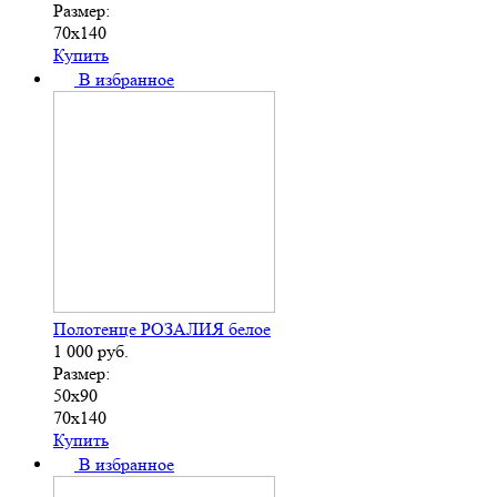
Размер:
70х140
Купить
В избранное
Полотенце РОЗАЛИЯ белое
1 000
руб.
Размер:
50х90
70х140
Купить
В избранное