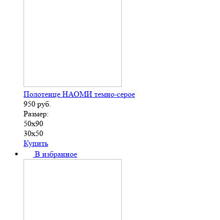
Полотенце НАОМИ темно-серое
950
руб.
Размер:
50х90
30х50
Купить
В избранное