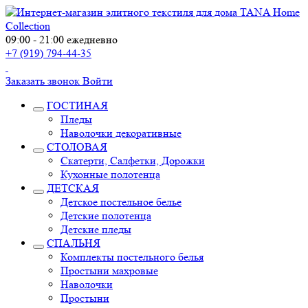
09:00 - 21:00 ежедневно
+7 (919) 794-44-35
Заказать звонок
Войти
ГОСТИНАЯ
Пледы
Наволочки декоративные
СТОЛОВАЯ
Скатерти, Салфетки, Дорожки
Кухонные полотенца
ДЕТСКАЯ
Детское постельное белье
Детские полотенца
Детские пледы
СПАЛЬНЯ
Комплекты постельного белья
Простыни махровые
Наволочки
Простыни