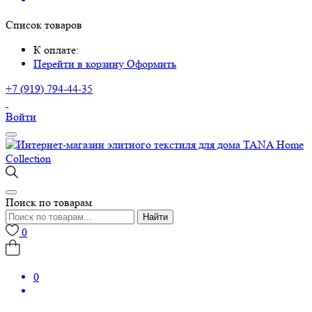
Список товаров
К оплате:
Перейти в корзину
Оформить
+7 (919) 794-44-35
Войти
Поиск по товарам
Найти
0
0