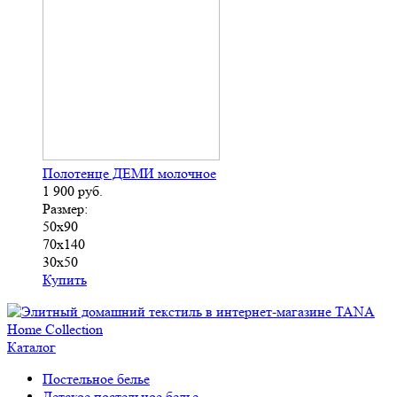
Полотенце ДЕМИ молочное
1 900
руб.
Размер:
50х90
70х140
30х50
Купить
Каталог
Постельное белье
Детское постельное белье