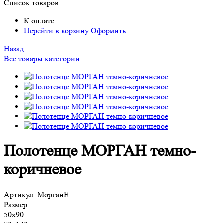
Список товаров
К оплате:
Перейти в корзину
Оформить
Назад
Все товары категории
Полотенце МОРГАН темно-
коричневое
Артикул:
МорганЕ
Размер:
50х90