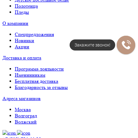
Полотенца
Пледы
О компании
Спецпредложения
Новинки
Закажите звонок!
Акции
Доставка и оплата
Программа лояльности
Именинникам
Бесплатная доставка
Благодарность за отзывы
Адреса магазинов
Москва
Волгоград
Волжский