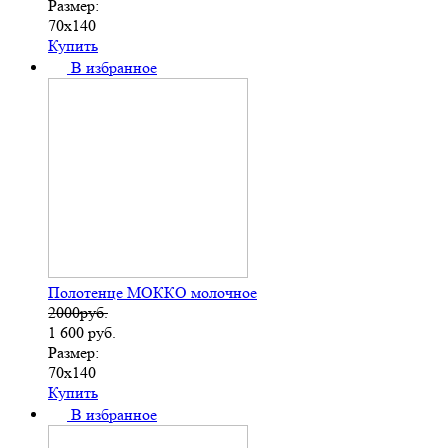
Размер:
70х140
Купить
В избранное
Полотенце МОККО молочное
2000руб.
1 600
руб.
Размер:
70х140
Купить
В избранное