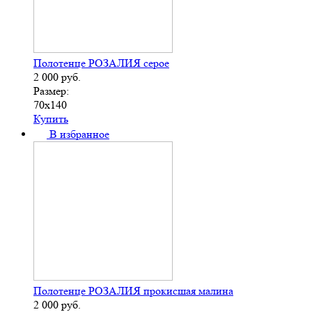
Полотенце РОЗАЛИЯ серое
2 000
руб.
Размер:
70х140
Купить
В избранное
Полотенце РОЗАЛИЯ прокисшая малина
2 000
руб.