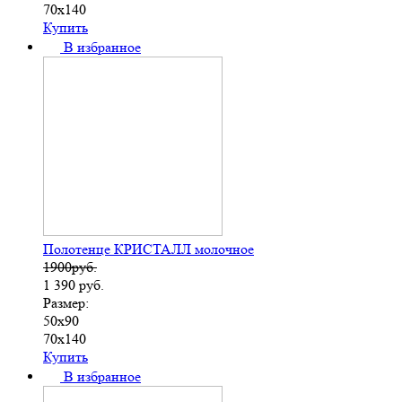
70х140
Купить
В избранное
Полотенце КРИСТАЛЛ молочное
1900руб.
1 390
руб.
Размер:
50х90
70х140
Купить
В избранное