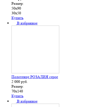
Размер:
50х90
30х50
Купить
В избранное
Полотенце РОЗАЛИЯ серое
2 000
руб.
Размер:
70х140
Купить
В избранное