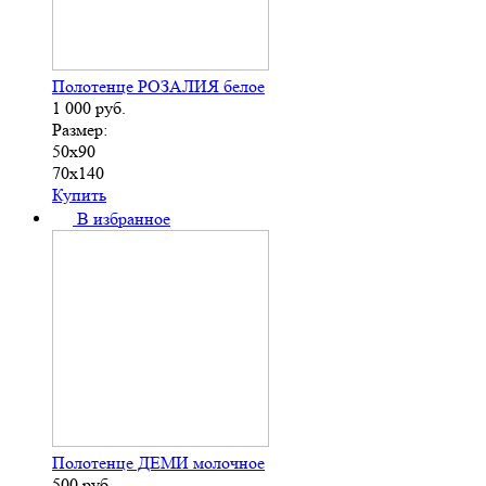
Полотенце РОЗАЛИЯ белое
1 000
руб.
Размер:
50х90
70х140
Купить
В избранное
Полотенце ДЕМИ молочное
500
руб.