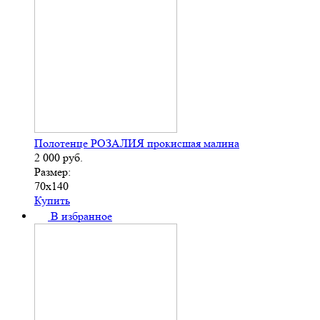
Полотенце РОЗАЛИЯ прокисшая малина
2 000
руб.
Размер:
70х140
Купить
В избранное