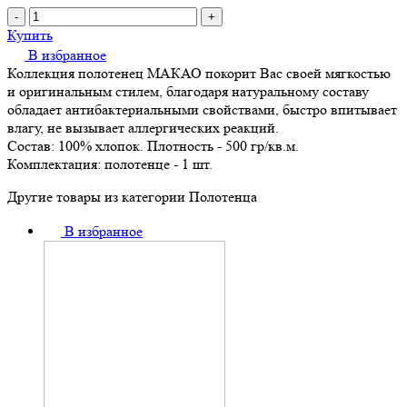
-
+
Купить
В избранное
Коллекция полотенец МАКАО покорит Вас своей мягкостью
и оригинальным стилем, благодаря натуральному составу
обладает антибактериальными свойствами, быстро впитывает
влагу, не вызывает аллергических реакций.
Состав: 100% хлопок. Плотность - 500 гр/кв.м.
Комплектация: полотенце - 1 шт.
Другие товары из категории Полотенца
В избранное