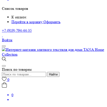
Список товаров
К оплате:
Перейти в корзину
Оформить
+7 (919) 794-44-35
Войти
Поиск по товарам
Найти
0
0