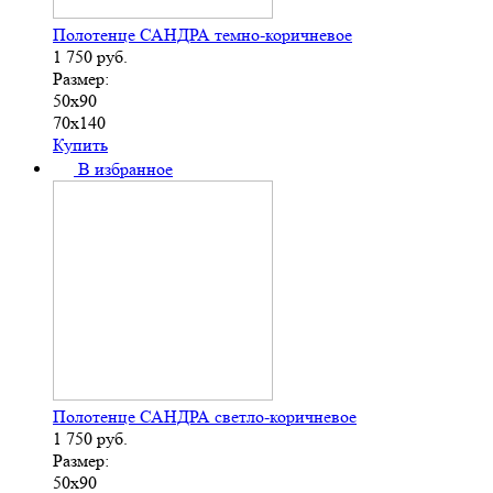
Полотенце САНДРА темно-коричневое
1 750
руб.
Размер:
50х90
70х140
Купить
В избранное
Полотенце САНДРА светло-коричневое
1 750
руб.
Размер:
50х90