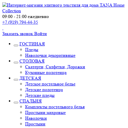
09:00 - 21:00 ежедневно
+7 (919) 794-44-35
Заказать звонок
Войти
ГОСТИНАЯ
Пледы
Наволочки декоративные
СТОЛОВАЯ
Скатерти, Салфетки, Дорожки
Кухонные полотенца
ДЕТСКАЯ
Детское постельное белье
Детские полотенца
Детские пледы
СПАЛЬНЯ
Комплекты постельного белья
Простыни махровые
Наволочки
Простыни