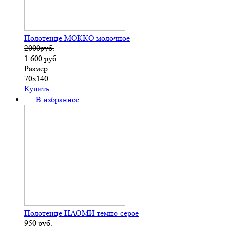
Полотенце МОККО молочное
2000руб.
1 600
руб.
Размер:
70х140
Купить
В избранное
Полотенце НАОМИ темно-серое
950
руб.