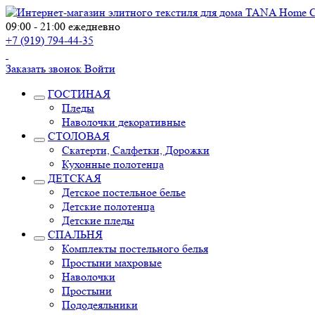
09:00 - 21:00 ежедневно
+7 (919) 794-44-35
Заказать звонок
Войти
ГОСТИНАЯ
Пледы
Наволочки декоративные
СТОЛОВАЯ
Скатерти, Салфетки, Дорожки
Кухонные полотенца
ДЕТСКАЯ
Детское постельное белье
Детские полотенца
Детские пледы
СПАЛЬНЯ
Комплекты постельного белья
Простыни махровые
Наволочки
Простыни
Пододеяльники