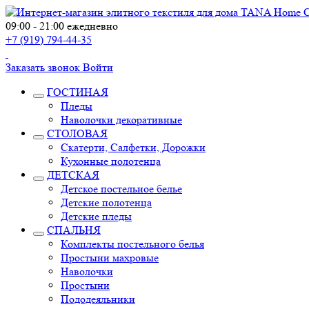
09:00 - 21:00 ежедневно
+7 (919) 794-44-35
Заказать звонок
Войти
ГОСТИНАЯ
Пледы
Наволочки декоративные
СТОЛОВАЯ
Скатерти, Салфетки, Дорожки
Кухонные полотенца
ДЕТСКАЯ
Детское постельное белье
Детские полотенца
Детские пледы
СПАЛЬНЯ
Комплекты постельного белья
Простыни махровые
Наволочки
Простыни
Пододеяльники