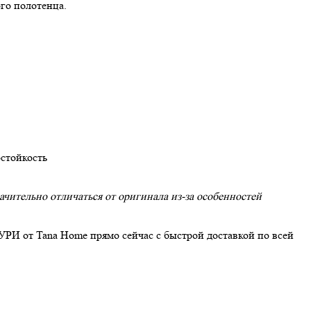
го полотенца.
стойкость
чительно отличаться от оригинала из-за особенностей
УРИ от Tana Home прямо сейчас с быстрой доставкой по всей