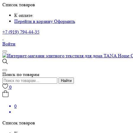
Список товаров
К оплате:
Перейти в корзину
Оформить
+7 (919) 794-44-35
Войти
Поиск по товарам
Найти
0
0
Список товаров