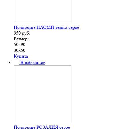
Полотенце НАОМИ темно-серое
950
руб.
Размер:
50х90
30х50
Купить
В избранное
Полотенце РОЗАЛИЯ серое