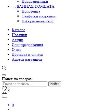
Пододеяльники
ВАННАЯ КОМНАТА
Полотенца
Салфетки махровые
Наборы полотенец
Каталог
Новинки
Акции
Спецпредложения
О нас
Доставка и оплата
Адреса магазинов
Поиск по товарам
Найти
0
0