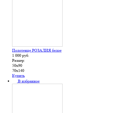
Полотенце РОЗАЛИЯ белое
1 000
руб.
Размер:
50х90
70х140
Купить
В избранное