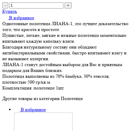
-
+
Купить
В избранное
Однотонные полотенца ЛИАНА-1, это лучшее доказательство
того, что красота в простоте.
Пушистые, легкие, мягкие и нежные полотенца моментально
впитывают каждую капельку влаги.
Благодаря натуральному составу они обладают
антибактериальными свойствами, быстро впитывают влагу и
не вызывают аллергии.
ЛИАНА-1 станут достойным выбором для Вас и приятным
подарком для Ваших близких.
Полотенца выполнены из 70% бамбука, 30% тенселя,
плотностью 500 гр/кв.м.
Комплектация: полотенце 1шт.
Другие товары из категории Полотенца
В избранное