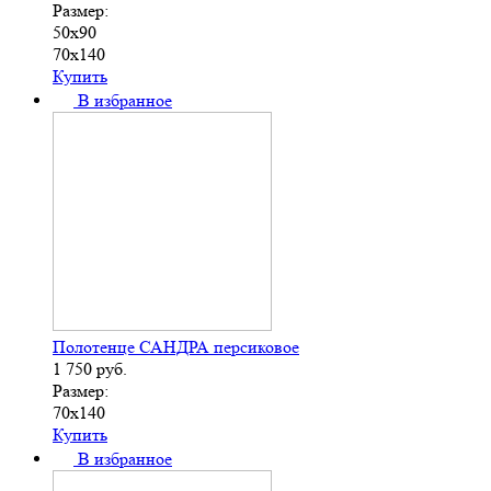
Размер:
50х90
70х140
Купить
В избранное
Полотенце САНДРА персиковое
1 750
руб.
Размер:
70х140
Купить
В избранное