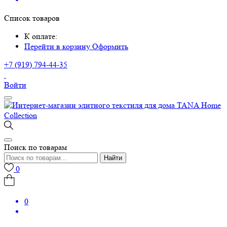
Список товаров
К оплате:
Перейти в корзину
Оформить
+7 (919) 794-44-35
Войти
Поиск по товарам
Найти
0
0