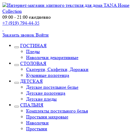
09:00 - 21:00 ежедневно
+7 (919) 794-44-35
Заказать звонок
Войти
ГОСТИНАЯ
Пледы
Наволочки декоративные
СТОЛОВАЯ
Скатерти, Салфетки, Дорожки
Кухонные полотенца
ДЕТСКАЯ
Детское постельное белье
Детские полотенца
Детские пледы
СПАЛЬНЯ
Комплекты постельного белья
Простыни махровые
Наволочки
Простыни