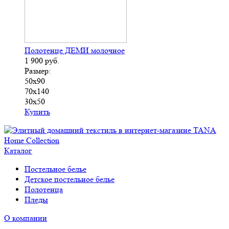
Полотенце ДЕМИ молочное
1 900
руб.
Размер:
50х90
70х140
30х50
Купить
Каталог
Постельное белье
Детское постельное белье
Полотенца
Пледы
О компании