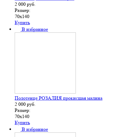
2 000
руб.
Размер:
70х140
Купить
В избранное
Полотенце РОЗАЛИЯ прокисшая малина
2 000
руб.
Размер:
70х140
Купить
В избранное