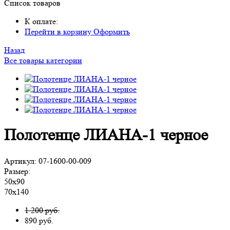
Список товаров
К оплате:
Перейти в корзину
Оформить
Назад
Все товары категории
Полотенце ЛИАНА-1 черное
Артикул:
07-1600-00-009
Размер:
50х90
70х140
1 200 руб.
890
руб.