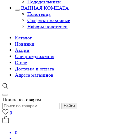
Пододеяльники
ВАННАЯ КОМНАТА
Полотенца
Салфетки махровые
Наборы полотенец
Каталог
Новинки
Акции
Спецпредложения
О нас
Доставка и оплата
Адреса магазинов
Поиск по товарам
Найти
0
0