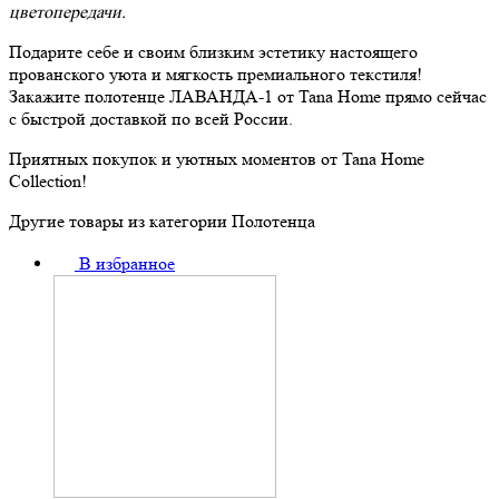
цветопередачи.
Подарите себе и своим близким эстетику настоящего
прованского уюта и мягкость премиального текстиля!
Закажите полотенце ЛАВАНДА-1 от Tana Home прямо сейчас
с быстрой доставкой по всей России.
Приятных покупок и уютных моментов от Tana Home
Collection!
Другие товары из категории Полотенца
В избранное