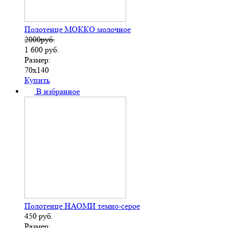
Полотенце МОККО молочное
2000руб.
1 600
руб.
Размер:
70х140
Купить
В избранное
Полотенце НАОМИ темно-серое
450
руб.
Размер: