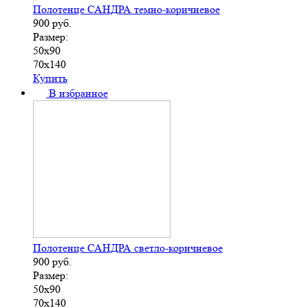
Полотенце САНДРА темно-коричневое
900
руб.
Размер:
50х90
70х140
Купить
В избранное
Полотенце САНДРА светло-коричневое
900
руб.
Размер:
50х90
70х140