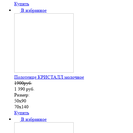
Купить
В избранное
Полотенце КРИСТАЛЛ молочное
1900руб.
1 390
руб.
Размер:
50х90
70х140
Купить
В избранное