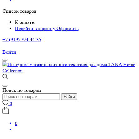
Список товаров
К оплате:
Перейти в корзину
Оформить
+7 (919) 794-44-35
Войти
Поиск по товарам
Найти
0
0