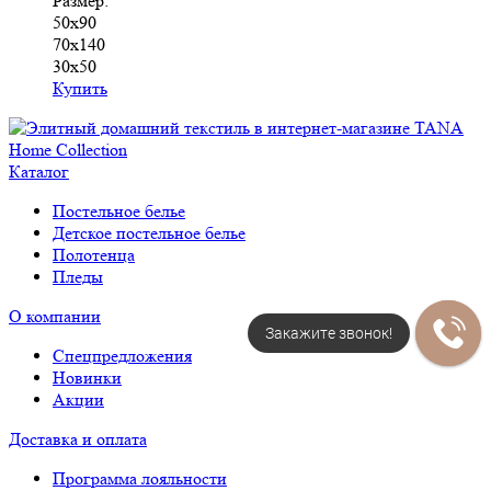
Размер:
50х90
70х140
30х50
Купить
Каталог
Постельное белье
Детское постельное белье
Полотенца
Пледы
О компании
Закажите звонок!
Спецпредложения
Новинки
Акции
Доставка и оплата
Программа лояльности