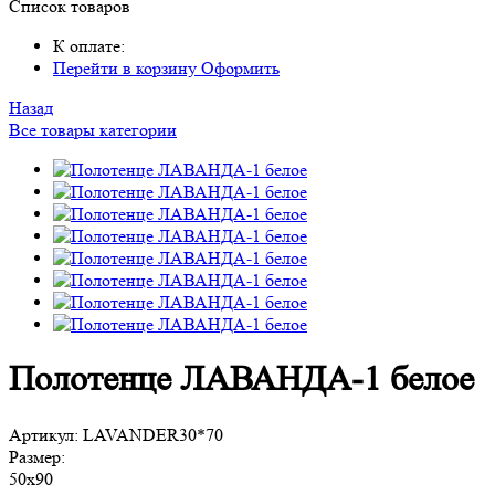
Список товаров
К оплате:
Перейти в корзину
Оформить
Назад
Все товары категории
Полотенце ЛАВАНДА-1 белое
Артикул:
LAVANDER30*70
Размер:
50х90