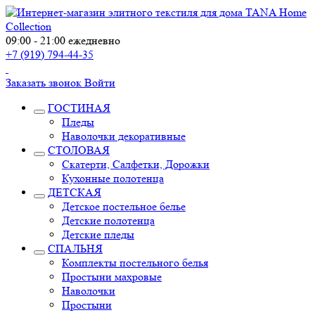
09:00 - 21:00 ежедневно
+7 (919) 794-44-35
Заказать звонок
Войти
ГОСТИНАЯ
Пледы
Наволочки декоративные
СТОЛОВАЯ
Скатерти, Салфетки, Дорожки
Кухонные полотенца
ДЕТСКАЯ
Детское постельное белье
Детские полотенца
Детские пледы
СПАЛЬНЯ
Комплекты постельного белья
Простыни махровые
Наволочки
Простыни