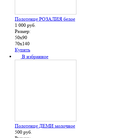
Полотенце РОЗАЛИЯ белое
1 000
руб.
Размер:
50х90
70х140
Купить
В избранное
Полотенце ДЕМИ молочное
500
руб.