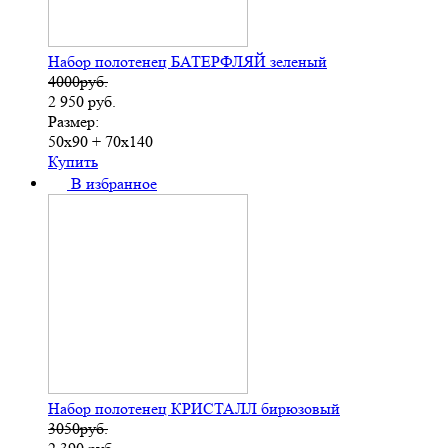
Набор полотенец БАТЕРФЛЯЙ зеленый
4000руб.
2 950
руб.
Размер:
50х90 + 70х140
Купить
В избранное
Набор полотенец КРИСТАЛЛ бирюзовый
3050руб.