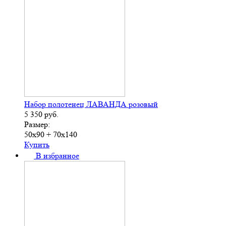
Набор полотенец ЛАВАНДА розовый
5 350
руб.
Размер:
50х90 + 70х140
Купить
В избранное