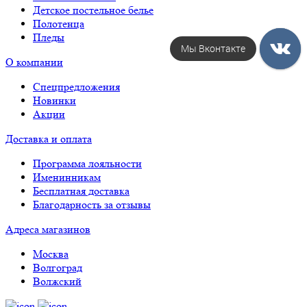
Детское постельное белье
Полотенца
Пледы
Мы Вконтакте
О компании
Спецпредложения
Новинки
Акции
Доставка и оплата
Программа лояльности
Именинникам
Бесплатная доставка
Благодарность за отзывы
Адреса магазинов
Москва
Волгоград
Волжский