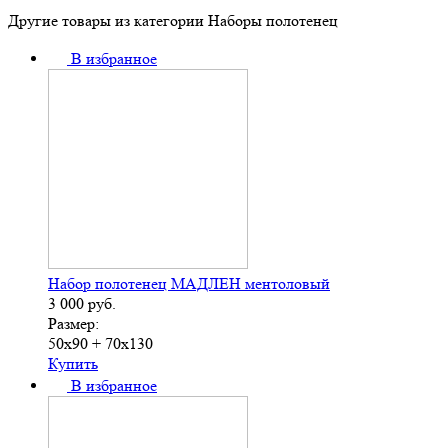
Другие товары из категории Наборы полотенец
В избранное
Набор полотенец МАДЛЕН ментоловый
3 000
руб.
Размер:
50х90 + 70х130
Купить
В избранное