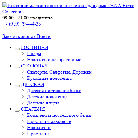
09:00 - 21:00 ежедневно
+7 (919) 794-44-35
Заказать звонок
Войти
ГОСТИНАЯ
Пледы
Наволочки декоративные
СТОЛОВАЯ
Скатерти, Салфетки, Дорожки
Кухонные полотенца
ДЕТСКАЯ
Детское постельное белье
Детские полотенца
Детские пледы
СПАЛЬНЯ
Комплекты постельного белья
Простыни махровые
Наволочки
Простыни