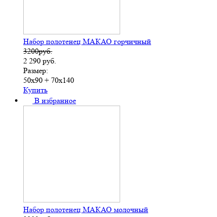
Набор полотенец МАКАО горчичный
3200руб.
2 290
руб.
Размер:
50х90 + 70х140
Купить
В избранное
Набор полотенец МАКАО молочный