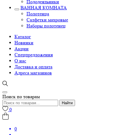
Пододеяльники
ВАННАЯ КОМНАТА
Полотенца
Салфетки махровые
Наборы полотенец
Каталог
Новинки
Акции
Спецпредложения
О нас
Доставка и оплата
Адреса магазинов
Поиск по товарам
Найти
0
0