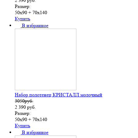
2 390
руб.
Размер:
50х90 + 70х140
Купить
В избранное
Набор полотенец КРИСТАЛЛ молочный
3050руб.
2 390
руб.
Размер:
50х90 + 70х140
Купить
В избранное