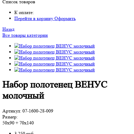
Список товаров
К оплате:
Перейти в корзину
Оформить
Назад
Все товары категории
Набор полотенец ВЕНУС
молочный
Артикул:
07-1600-28-009
Размер:
50х90 + 70х140
3 250
руб.