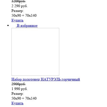
3200руб.
2 290
руб.
Размер:
50х90 + 70х140
Купить
В избранное
Набор полотенец НАТУРЭЛЬ горчичный
2900руб.
1 990
руб.
Размер:
50х90 + 70х140
Купить