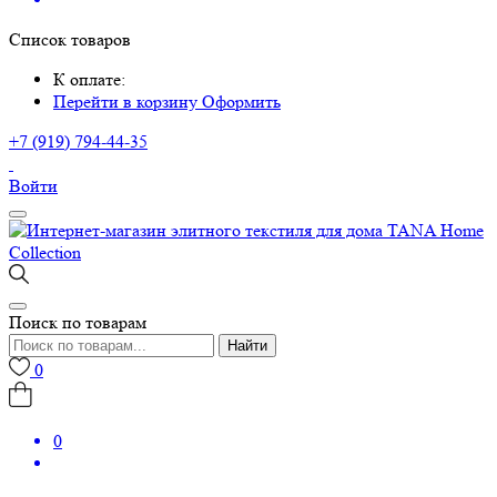
Список товаров
К оплате:
Перейти в корзину
Оформить
+7 (919) 794-44-35
Войти
Поиск по товарам
Найти
0
0