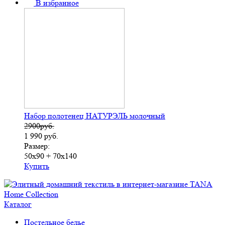
В избранное
Набор полотенец НАТУРЭЛЬ молочный
2900руб.
1 990
руб.
Размер:
50х90 + 70х140
Купить
Каталог
Постельное белье