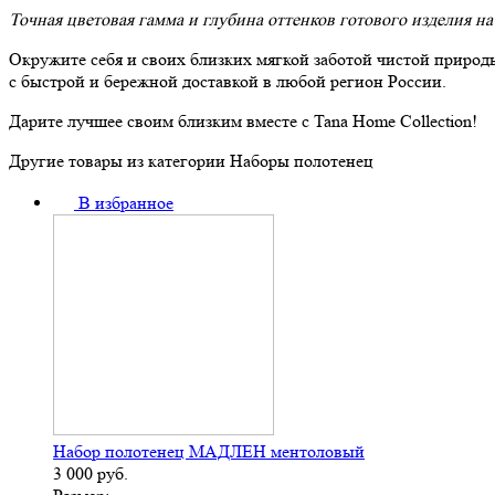
Точная цветовая гамма и глубина оттенков готового изделия на
Окружите себя и своих близких мягкой заботой чистой прир
с быстрой и бережной доставкой в любой регион России.
Дарите лучшее своим близким вместе с Tana Home Collection!
Другие товары из категории Наборы полотенец
В избранное
Набор полотенец МАДЛЕН ментоловый
3 000
руб.