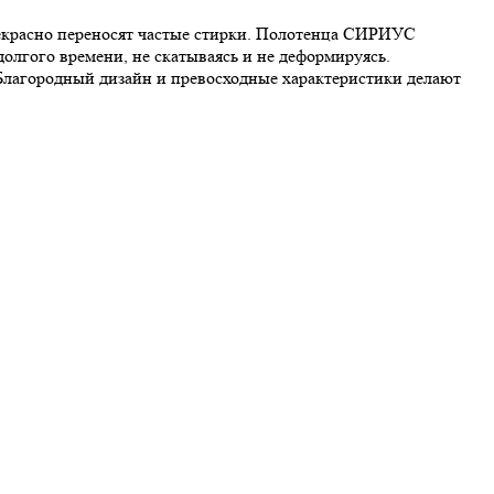
екрасно переносят частые стирки. Полотенца СИРИУС
олгого времени, не скатываясь и не деформируясь.
лагородный дизайн и превосходные характеристики делают