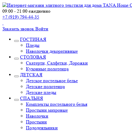
09:00 - 21:00 ежедневно
+7 (919) 794-44-35
Заказать звонок
Войти
ГОСТИНАЯ
Пледы
Наволочки декоративные
СТОЛОВАЯ
Скатерти, Салфетки, Дорожки
Кухонные полотенца
ДЕТСКАЯ
Детское постельное белье
Детские полотенца
Детские пледы
СПАЛЬНЯ
Комплекты постельного белья
Простыни махровые
Наволочки
Простыни
Пододеяльники