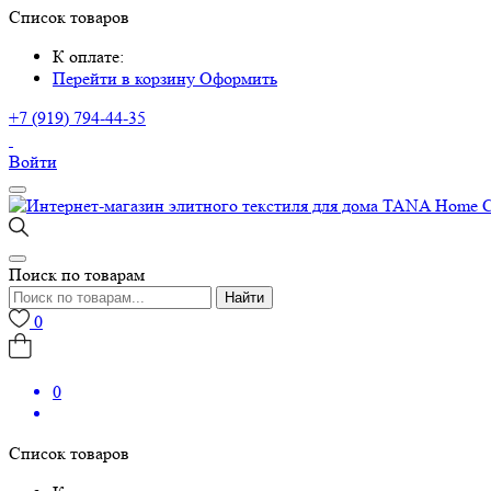
Список товаров
К оплате:
Перейти в корзину
Оформить
+7 (919) 794-44-35
Войти
Поиск по товарам
Найти
0
0
Список товаров