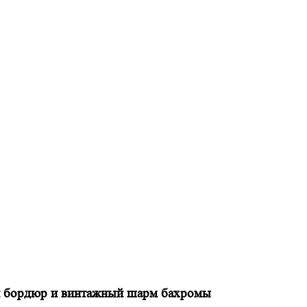
й бордюр и винтажный шарм бахромы