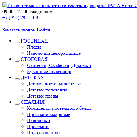
09:00 - 21:00 ежедневно
+7 (919) 794-44-35
Заказать звонок
Войти
ГОСТИНАЯ
Пледы
Наволочки декоративные
СТОЛОВАЯ
Скатерти, Салфетки, Дорожки
Кухонные полотенца
ДЕТСКАЯ
Детское постельное белье
Детские полотенца
Детские пледы
СПАЛЬНЯ
Комплекты постельного белья
Простыни махровые
Наволочки
Простыни
Пододеяльники