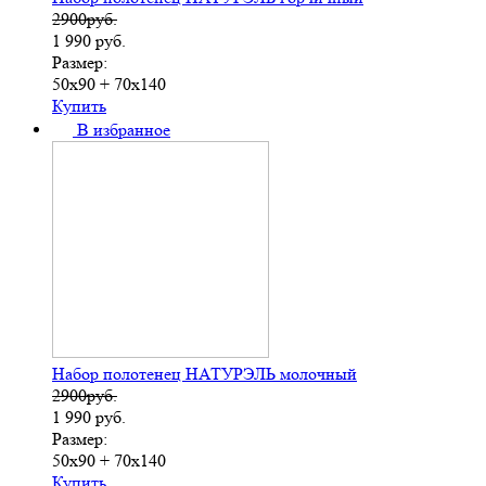
2900руб.
1 990
руб.
Размер:
50х90 + 70х140
Купить
В избранное
Набор полотенец НАТУРЭЛЬ молочный
2900руб.
1 990
руб.
Размер:
50х90 + 70х140
Купить