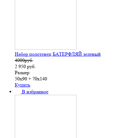
Набор полотенец БАТЕРФЛЯЙ зеленый
4000руб.
2 950
руб.
Размер:
50х90 + 70х140
Купить
В избранное