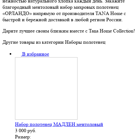
нежностью натурального хлопка каждый день. Закажите
благородный ментоловый набор махровых полотенец
«ОРЛАНДО» напрямую от производителя TANA Home с
быстрой и бережной доставкой в любой регион России.
Дарите лучшее своим близким вместе с Tana Home Collection!
Другие товары из категории Наборы полотенец
В избранное
Набор полотенец МАДЛЕН ментоловый
3 000
руб.
Размер: