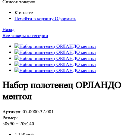
Список товаров
К оплате:
Перейти в корзину
Оформить
Назад
Все товары категории
Набор полотенец ОРЛАНДО
ментол
Артикул:
07-0000-37-001
Размер:
50х90 + 70х140
4 150
руб.