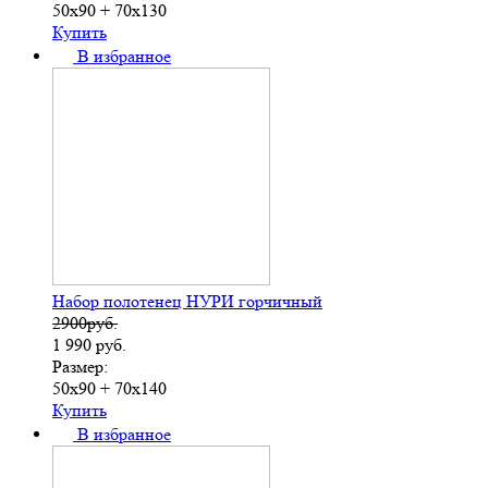
50х90 + 70х130
Купить
В избранное
Набор полотенец НУРИ горчичный
2900руб.
1 990
руб.
Размер:
50х90 + 70х140
Купить
В избранное