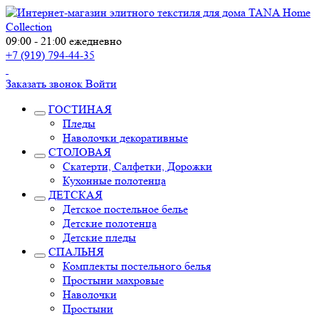
09:00 - 21:00 ежедневно
+7 (919) 794-44-35
Заказать звонок
Войти
ГОСТИНАЯ
Пледы
Наволочки декоративные
СТОЛОВАЯ
Скатерти, Салфетки, Дорожки
Кухонные полотенца
ДЕТСКАЯ
Детское постельное белье
Детские полотенца
Детские пледы
СПАЛЬНЯ
Комплекты постельного белья
Простыни махровые
Наволочки
Простыни