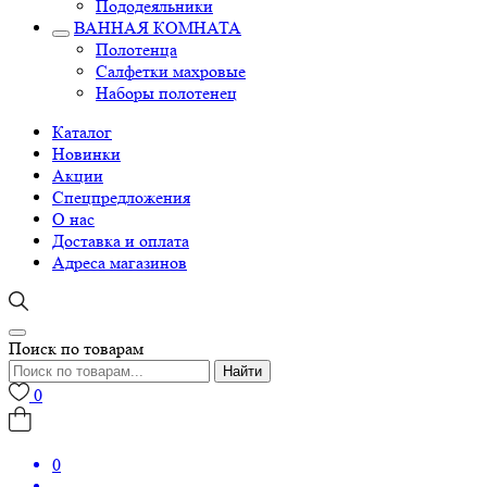
Пододеяльники
ВАННАЯ КОМНАТА
Полотенца
Салфетки махровые
Наборы полотенец
Каталог
Новинки
Акции
Спецпредложения
О нас
Доставка и оплата
Адреса магазинов
Поиск по товарам
Найти
0
0