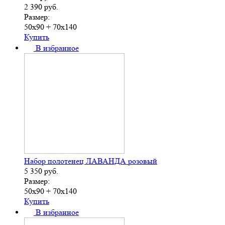
2 390
руб.
Размер:
50х90 + 70х140
Купить
В избранное
Набор полотенец ЛАВАНДА розовый
5 350
руб.
Размер:
50х90 + 70х140
Купить
В избранное