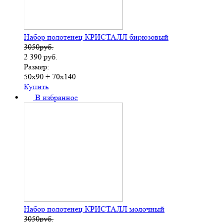
Набор полотенец КРИСТАЛЛ бирюзовый
3050руб.
2 390
руб.
Размер:
50х90 + 70х140
Купить
В избранное
Набор полотенец КРИСТАЛЛ молочный
3050руб.