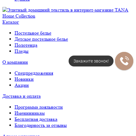
Каталог
Постельное белье
Детское постельное белье
Полотенца
Пледы
Закажите звонок!
О компании
Спецпредложения
Новинки
Акции
Доставка и оплата
Программа лояльности
Именинникам
Бесплатная доставка
Благодарность за отзывы