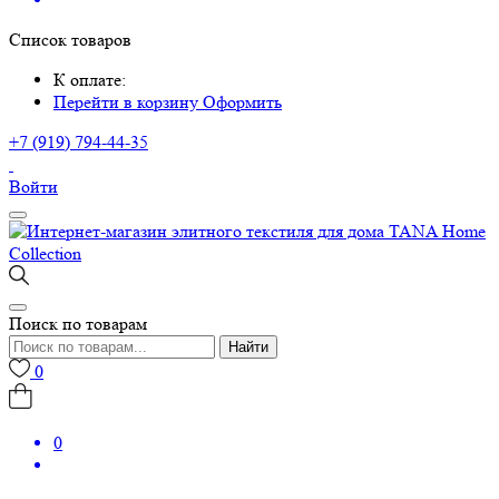
Список товаров
К оплате:
Перейти в корзину
Оформить
+7 (919) 794-44-35
Войти
Поиск по товарам
Найти
0
0