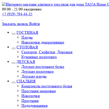
09:00 - 21:00 ежедневно
+7 (919) 794-44-35
Заказать звонок
Войти
ГОСТИНАЯ
Пледы
Наволочки декоративные
СТОЛОВАЯ
Скатерти, Салфетки, Дорожки
Кухонные полотенца
ДЕТСКАЯ
Детское постельное белье
Детские полотенца
Детские пледы
СПАЛЬНЯ
Комплекты постельного белья
Простыни махровые
Наволочки
Простыни
Пододеяльники