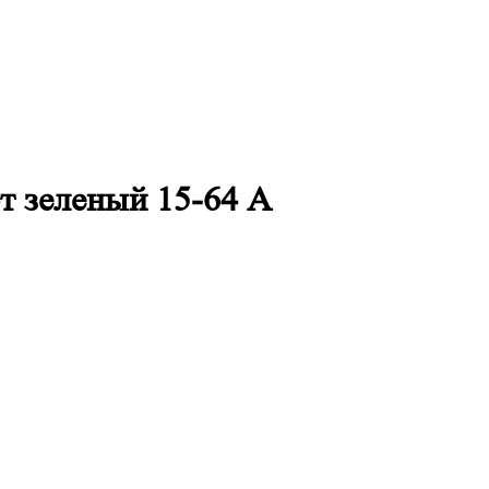
т зеленый 15-64 А