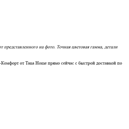
 представленного на фото. Точная цветовая гамма, детали
-Комфорт от Tana Home прямо сейчас с быстрой доставкой по